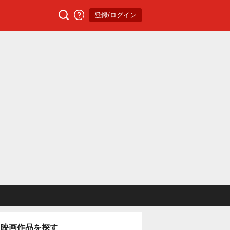
登録/ログイン
映画作品を探す