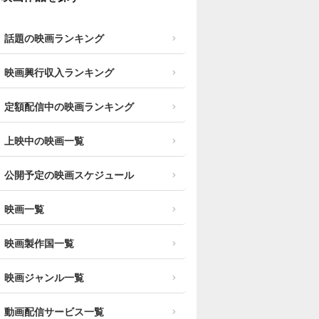
話題の映画ランキング
映画興行収入ランキング
定額配信中の映画ランキング
上映中の映画一覧
公開予定の映画スケジュール
映画一覧
映画製作国一覧
映画ジャンル一覧
動画配信サービス一覧