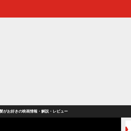
髪がお好きの映画情報・解説・レビュー