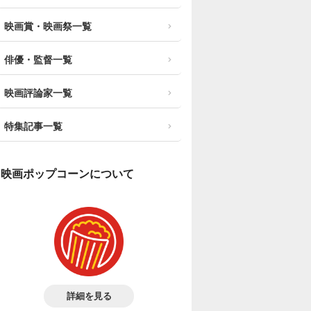
映画賞・映画祭一覧
俳優・監督一覧
映画評論家一覧
特集記事一覧
映画ポップコーンについて
詳細を見る