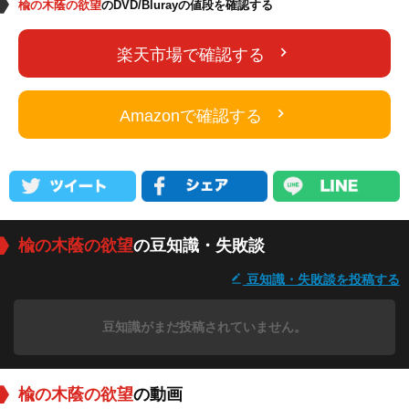
楡の木蔭の欲望
のDVD/Blurayの値段を確認する
楽天市場で確認する
Amazonで確認する
楡の木蔭の欲望
の豆知識・失敗談
豆知識・失敗談を投稿する
豆知識がまだ投稿されていません。
楡の木蔭の欲望
の動画