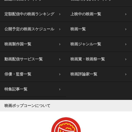
定額配信中の映画ランキング
上映中の映画一覧
公開予定の映画スケジュール
映画一覧
映画製作国一覧
映画ジャンル一覧
動画配信サービス一覧
映画賞・映画祭一覧
俳優・監督一覧
映画評論家一覧
特集記事一覧
映画ポップコーンについて