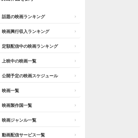
話題の映画ランキング
映画興行収入ランキング
定額配信中の映画ランキング
上映中の映画一覧
公開予定の映画スケジュール
映画一覧
映画製作国一覧
映画ジャンル一覧
動画配信サービス一覧