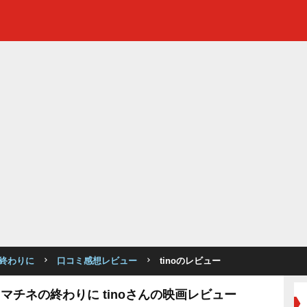
終わりに
口コミ感想レビュー
tinoのレビュー
マチネの終わりに tinoさんの映画レビュー