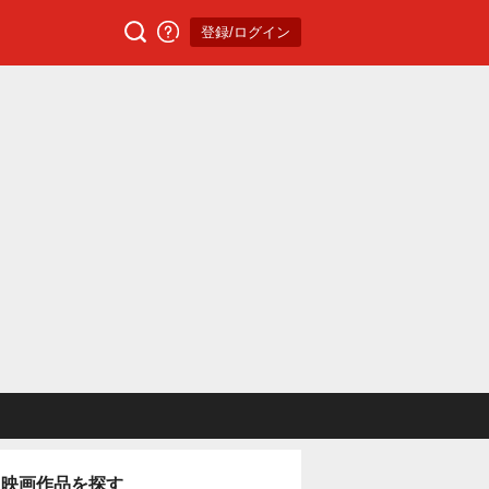
登録/ログイン
映画作品を探す