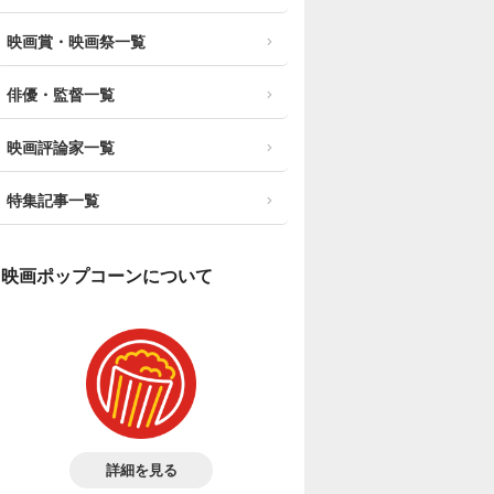
映画賞・映画祭一覧
俳優・監督一覧
映画評論家一覧
特集記事一覧
映画ポップコーンについて
詳細を見る