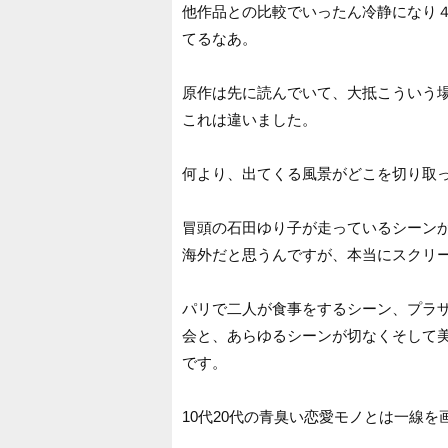
他作品との比較でいったん冷静になり
てるなあ。
原作は先に読んでいて、大抵こういう
これは違いました。
何より、出てくる風景がどこを切り取
冒頭の石田ゆり子が走っているシーン
海外だと思うんですが、本当にスクリ
パリで二人が食事をするシーン、プラ
会と、あらゆるシーンが切なくそして
です。
10代20代の青臭い恋愛モノとは一線