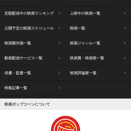
定額配信中の映画ランキング
上映中の映画一覧
公開予定の映画スケジュール
映画一覧
映画製作国一覧
映画ジャンル一覧
動画配信サービス一覧
映画賞・映画祭一覧
俳優・監督一覧
映画評論家一覧
特集記事一覧
映画ポップコーンについて