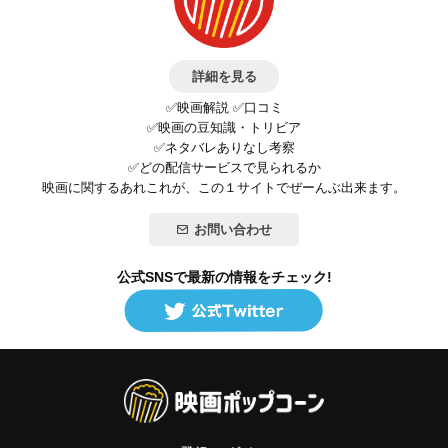
詳細を見る
✅映画解説 ✅口コミ
✅映画の豆知識・トリビア
✅ネタバレありなし考察
✅どの配信サービスで見られるか
映画に関するあれこれが、この１サイトでぜーんぶ出来ます。
お問い合わせ
公式SNSで最新の情報をチェック!