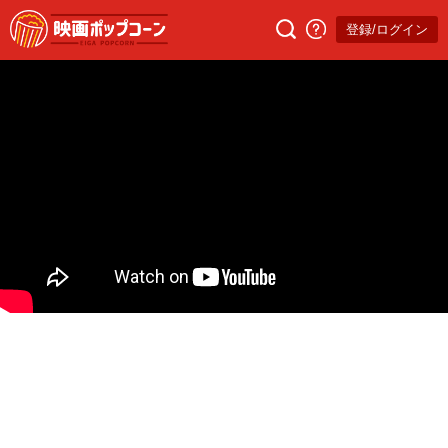
登録/ログイン