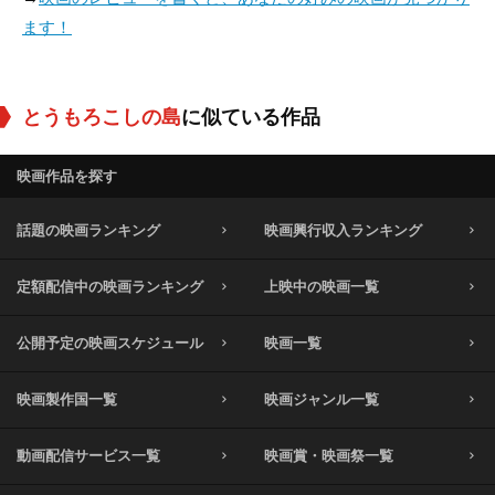
ます！
とうもろこしの島
に似ている作品
映画作品を探す
話題の映画ランキング
映画興行収入ランキング
定額配信中の映画ランキング
上映中の映画一覧
公開予定の映画スケジュール
映画一覧
映画製作国一覧
映画ジャンル一覧
動画配信サービス一覧
映画賞・映画祭一覧