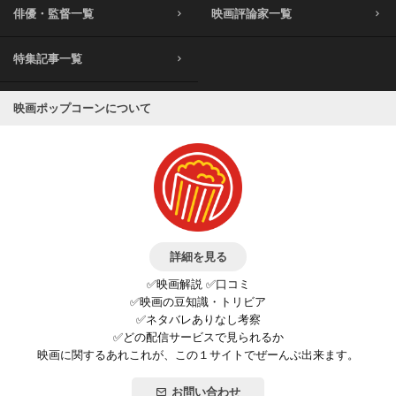
俳優・監督一覧
映画評論家一覧
特集記事一覧
映画ポップコーンについて
詳細を見る
✅映画解説 ✅口コミ
✅映画の豆知識・トリビア
✅ネタバレありなし考察
✅どの配信サービスで見られるか
映画に関するあれこれが、この１サイトでぜーんぶ出来ます。
お問い合わせ