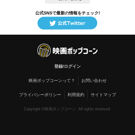
公式SNSで最新の情報をチェック!
登録/ログイン
映画ポップコーンって？
お問い合わせ
プライバシーポリシー
利用規約
サイトマップ
Copyright ©映画ポップコーン. All rights reserved.