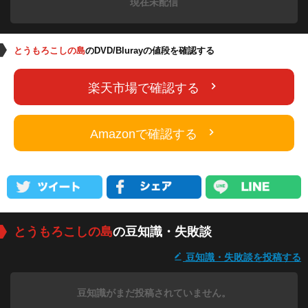
現在未配信
とうもろこしの島
のDVD/Blurayの値段を確認する
楽天市場で確認する
Amazonで確認する
とうもろこしの島
の豆知識・失敗談
豆知識・失敗談を投稿する
豆知識がまだ投稿されていません。