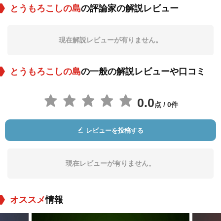
とうもろこしの島
の評論家の解説レビュー
現在解説レビューが有りません。
とうもろこしの島
の一般の解説レビューや口コミ
0.0
点 / 0件
レビューを投稿する
現在レビューが有りません。
オススメ
情報