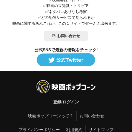
✅映画の豆知識・トリビア
✅ネタバレありなし考察
✅どの配信サービスで見られるか
映画に関するあれこれが、この１サイトでぜーんぶ出来ます。
お問い合わせ
公式SNSで最新の情報をチェック!
登録/ログイン
映画ポップコーンって？
お問い合わせ
プライバシーポリシー
利用規約
サイトマップ