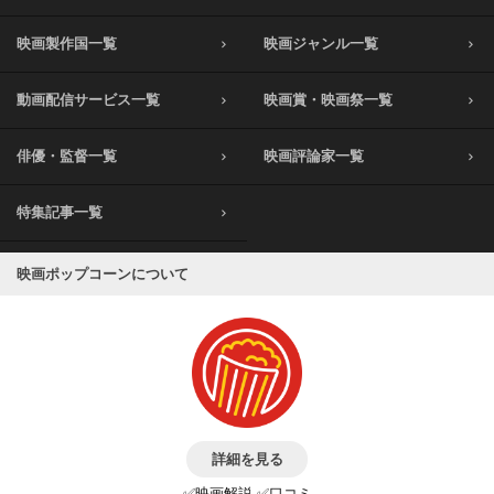
映画製作国一覧
映画ジャンル一覧
動画配信サービス一覧
映画賞・映画祭一覧
俳優・監督一覧
映画評論家一覧
特集記事一覧
映画ポップコーンについて
詳細を見る
✅映画解説 ✅口コミ