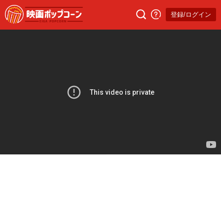
登録/ログイン