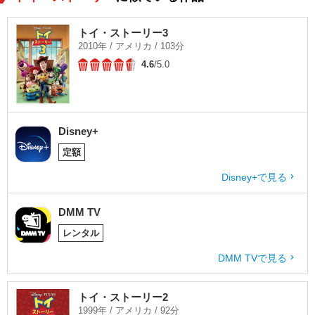
トイ・ストーリー3
2010年 / アメリカ / 103分
4.6
/5.0
Disney+
定額
Disney+で見る
DMM TV
レンタル
DMM TVで見る
トイ・ストーリー2
1999年 / アメリカ / 92分