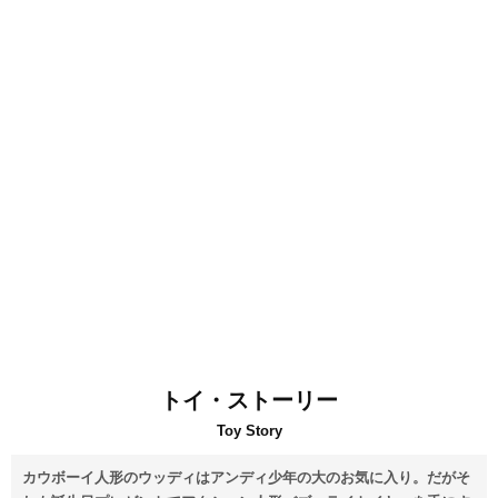
トイ・ストーリー
Toy Story
カウボーイ人形のウッディはアンディ少年の大のお気に入り。だがそ