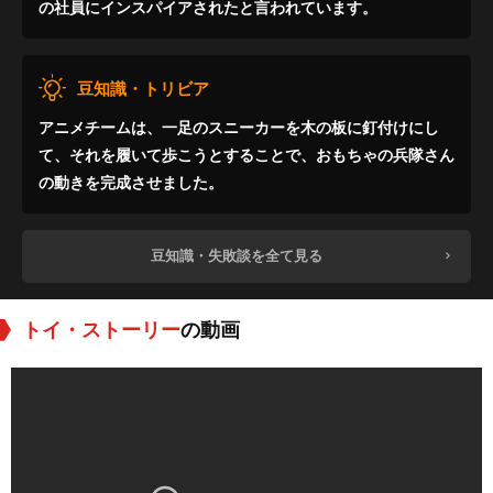
の社員にインスパイアされたと言われています。
豆知識・トリビア
アニメチームは、一足のスニーカーを木の板に釘付けにし
て、それを履いて歩こうとすることで、おもちゃの兵隊さん
の動きを完成させました。
豆知識・失敗談を全て見る
トイ・ストーリー
の動画