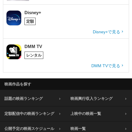
Disney+
定額
Disney+で見る
DMM TV
レンタル
DMM TVで見る
映画作品を探す
話題の映画ランキング
映画興行収入ランキング
定額配信中の映画ランキング
上映中の映画一覧
公開予定の映画スケジュール
映画一覧