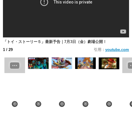
「トイ・ストーリー５」最新予告｜7月3日（金）劇場公開！
1
/ 29
引用：
youtube.com