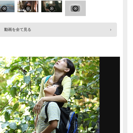
動画を全て見る