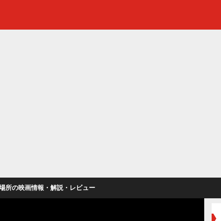
場所の映画情報・解説・レビュー