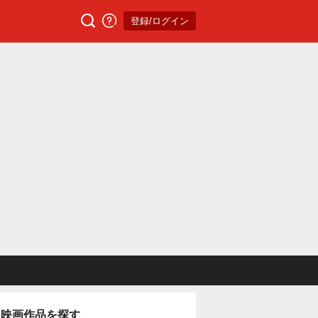
登録/ログイン
映画作品を探す