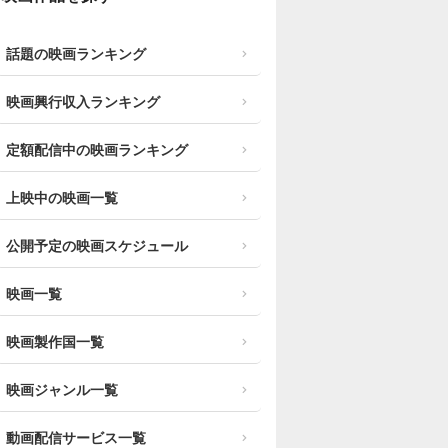
話題の映画ランキング
映画興行収入ランキング
定額配信中の映画ランキング
上映中の映画一覧
公開予定の映画スケジュール
映画一覧
映画製作国一覧
映画ジャンル一覧
動画配信サービス一覧