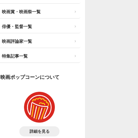
映画賞・映画祭一覧
俳優・監督一覧
映画評論家一覧
特集記事一覧
映画ポップコーンについて
詳細を見る