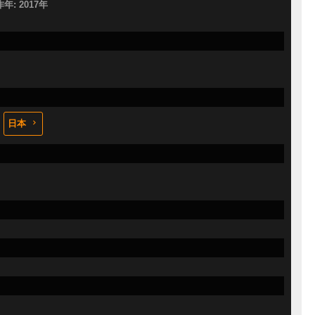
作年: 2017年
日本