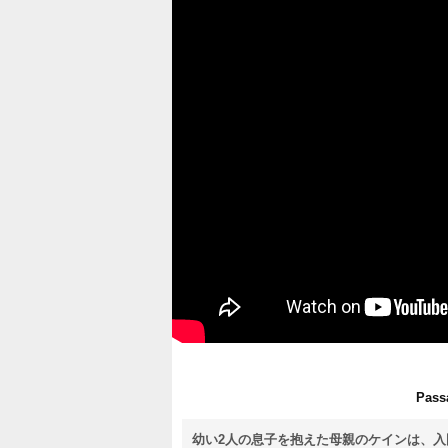
Passa
幼い2人の息子を抱えた母親のケインは、