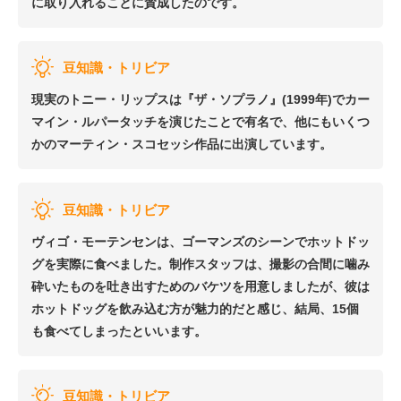
に取り入れることに賛成したのです。
豆知識・トリビア
現実のトニー・リップスは『ザ・ソプラノ』(1999年)でカー
マイン・ルパータッチを演じたことで有名で、他にもいくつ
かのマーティン・スコセッシ作品に出演しています。
豆知識・トリビア
ヴィゴ・モーテンセンは、ゴーマンズのシーンでホットドッ
グを実際に食べました。制作スタッフは、撮影の合間に噛み
砕いたものを吐き出すためのバケツを用意しましたが、彼は
ホットドッグを飲み込む方が魅力的だと感じ、結局、15個
も食べてしまったといいます。
豆知識・トリビア