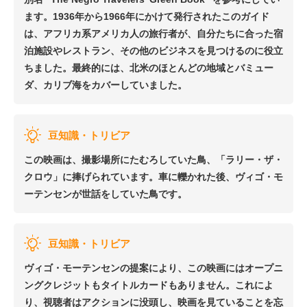
ます。1936年から1966年にかけて発行されたこのガイド
は、アフリカ系アメリカ人の旅行者が、自分たちに合った宿
泊施設やレストラン、その他のビジネスを見つけるのに役立
ちました。最終的には、北米のほとんどの地域とバミュー
ダ、カリブ海をカバーしていました。
豆知識・トリビア
この映画は、撮影場所にたむろしていた鳥、「ラリー・ザ・
クロウ」に捧げられています。車に轢かれた後、ヴィゴ・モ
ーテンセンが世話をしていた鳥です。
豆知識・トリビア
ヴィゴ・モーテンセンの提案により、この映画にはオープニ
ングクレジットもタイトルカードもありません。これによ
り、視聴者はアクションに没頭し、映画を見ていることを忘