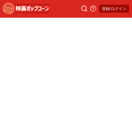
登録/ログイン