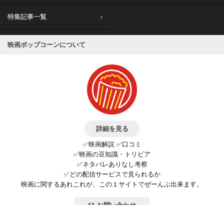
特集記事一覧
映画ポップコーンについて
詳細を見る
✅映画解説 ✅口コミ
✅映画の豆知識・トリビア
✅ネタバレありなし考察
✅どの配信サービスで見られるか
映画に関するあれこれが、この１サイトでぜーんぶ出来ます。
お問い合わせ