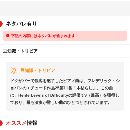
ネタバレ有り
下記の内容にはネタバレが含まれます
豆知識・トリビア
豆知識・トリビア
ドクがバーで観客を魅了したピアノ曲は、フレデリック・シ
ョパンのエチュード作品25第11番「木枯らし」。この曲
は、Henle Levels of Difficultyの評価で9（最高）を獲得し
ており、最も演奏が難しい曲のひとつとされています。
オススメ
情報