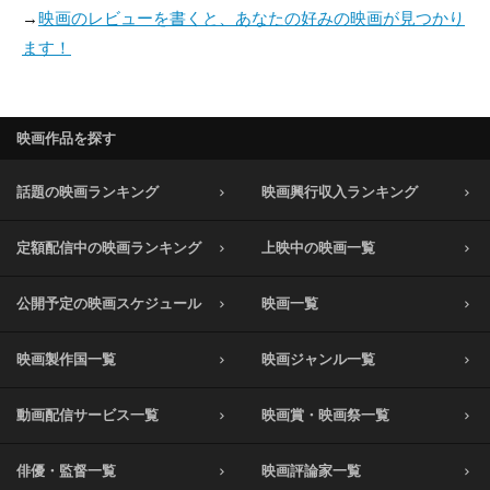
→
映画のレビューを書くと、あなたの好みの映画が見つかり
ます！
映画作品を探す
話題の映画ランキング
映画興行収入ランキング
定額配信中の映画ランキング
上映中の映画一覧
公開予定の映画スケジュール
映画一覧
映画製作国一覧
映画ジャンル一覧
動画配信サービス一覧
映画賞・映画祭一覧
俳優・監督一覧
映画評論家一覧