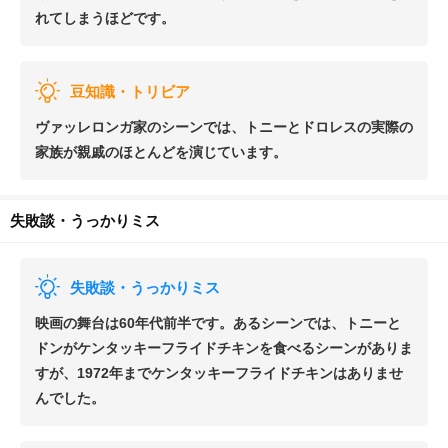
れてしまうほどです。
豆知識・トリビア
ヴァッレロンガ家のシーンでは、トニーとドロレスの実際の
家族が親戚のほとんどを演じています。
失敗談・うっかりミス
失敗談・うっかりミス
映画の舞台は60年代前半です。あるシーンでは、トニーと
ドンがケンタッキーフライドチキンを食べるシーンがありま
すが、1972年までケンタッキーフライドチキンはありませ
んでした。