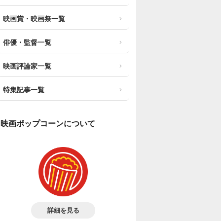
映画賞・映画祭一覧
俳優・監督一覧
映画評論家一覧
特集記事一覧
映画ポップコーンについて
詳細を見る