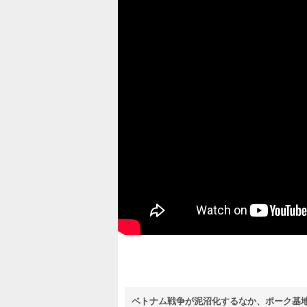
ベトナム戦争が泥沼化するなか、ポーク基