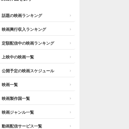
話題の映画ランキング
映画興行収入ランキング
定額配信中の映画ランキング
上映中の映画一覧
公開予定の映画スケジュール
映画一覧
映画製作国一覧
映画ジャンル一覧
動画配信サービス一覧