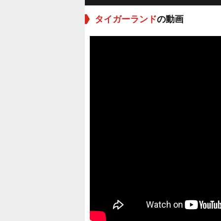
タイガーランド
の動画