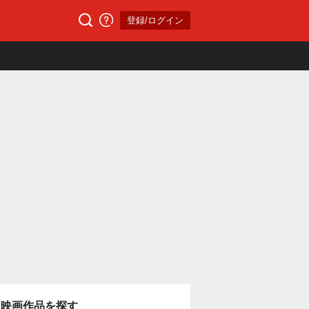
登録/ログイン
映画作品を探す