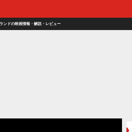
ランドの映画情報・解説・レビュー