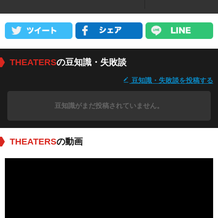
THEATERS
の豆知識・失敗談
豆知識・失敗談を投稿する
豆知識がまだ投稿されていません。
THEATERS
の動画