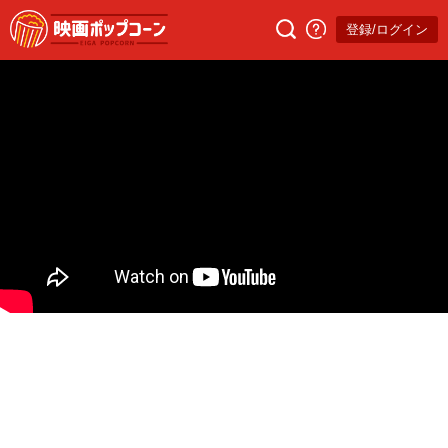
登録/ログイン