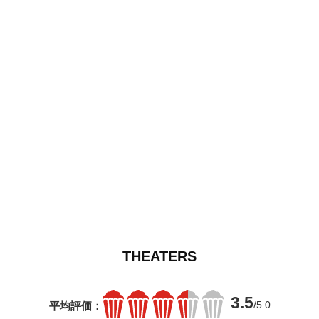
THEATERS
3.5
/5.0
平均評価：