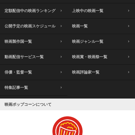
定額配信中の映画ランキング
上映中の映画一覧
公開予定の映画スケジュール
映画一覧
映画製作国一覧
映画ジャンル一覧
動画配信サービス一覧
映画賞・映画祭一覧
俳優・監督一覧
映画評論家一覧
特集記事一覧
映画ポップコーンについて