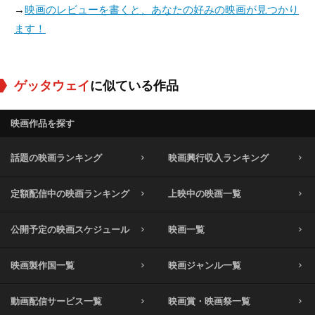
→
映画のレビューを書くと、あなたの好みの映画が見つかり
ます！
ゲッタウェイ
に似ている作品
映画作品を探す
話題の映画ランキング
映画興行収入ランキング
定額配信中の映画ランキング
上映中の映画一覧
公開予定の映画スケジュール
映画一覧
映画製作国一覧
映画ジャンル一覧
動画配信サービス一覧
映画賞・映画祭一覧