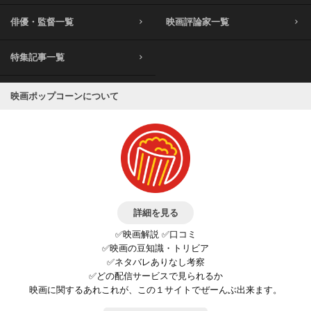
俳優・監督一覧
映画評論家一覧
特集記事一覧
映画ポップコーンについて
詳細を見る
✅映画解説 ✅口コミ
✅映画の豆知識・トリビア
✅ネタバレありなし考察
✅どの配信サービスで見られるか
映画に関するあれこれが、この１サイトでぜーんぶ出来ます。