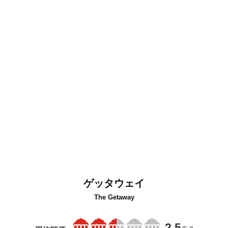
ゲッタウェイ
The Getaway
2.5