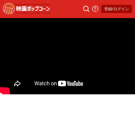
登録/ログイン