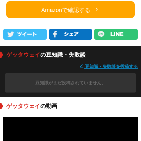
Amazonで確認する
ゲッタウェイ
の豆知識・失敗談
豆知識・失敗談を投稿する
豆知識がまだ投稿されていません。
ゲッタウェイ
の動画