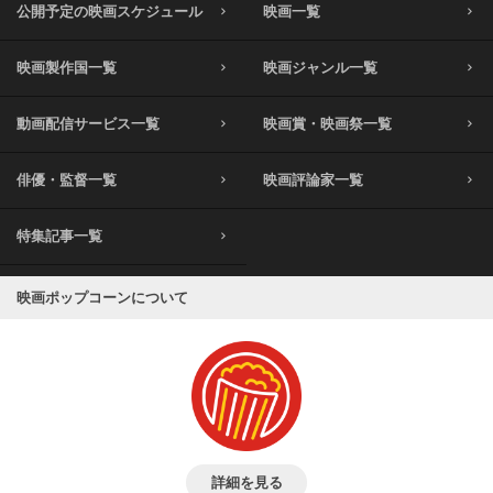
公開予定の映画スケジュール
映画一覧
映画製作国一覧
映画ジャンル一覧
動画配信サービス一覧
映画賞・映画祭一覧
俳優・監督一覧
映画評論家一覧
特集記事一覧
映画ポップコーンについて
詳細を見る