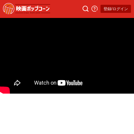
登録/ログイン