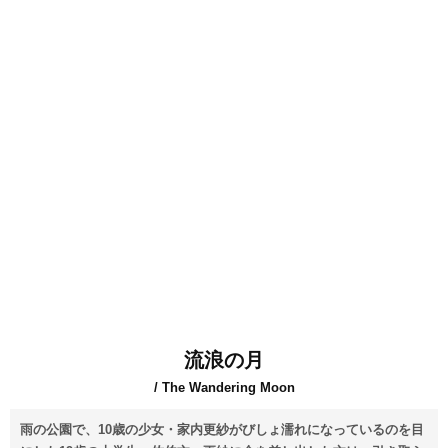
流浪の月
/ The Wandering Moon
雨の公園で、10歳の少女・家内更紗がびしょ濡れになっているのを目