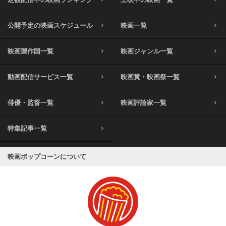
公開予定の映画スケジュール
映画一覧
映画製作国一覧
映画ジャンル一覧
動画配信サービス一覧
映画賞・映画祭一覧
俳優・監督一覧
映画評論家一覧
特集記事一覧
映画ポップコーンについて