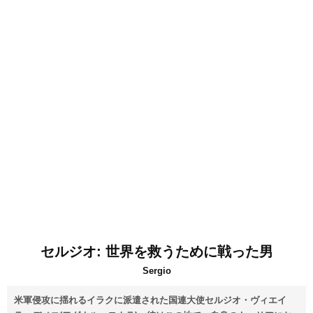
セルジオ: 世界を救うために戦った男
Sergio
米軍侵攻に揺れるイラクに派遣された国連大使セルジオ・ヴィエイ