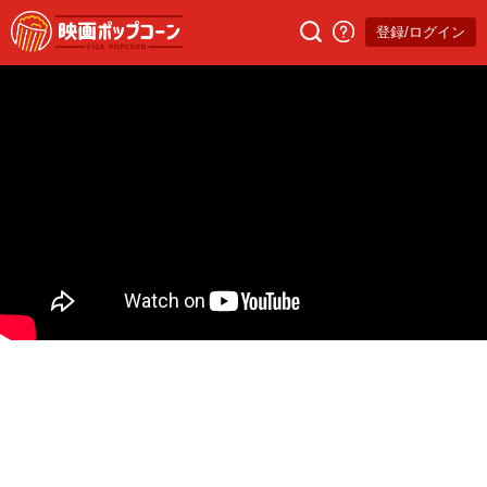
登録/ログイン