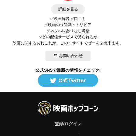
詳細を見る
✅映画解説 ✅口コミ
✅映画の豆知識・トリビア
✅ネタバレありなし考察
✅どの配信サービスで見られるか
映画に関するあれこれが、この１サイトでぜーんぶ出来ます。
お問い合わせ
公式SNSで最新の情報をチェック!
登録/ログイン