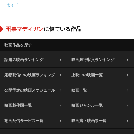
ます！
刑事マディガン
に似ている作品
映画作品を探す
話題の映画ランキング
映画興行収入ランキング
定額配信中の映画ランキング
上映中の映画一覧
公開予定の映画スケジュール
映画一覧
映画製作国一覧
映画ジャンル一覧
動画配信サービス一覧
映画賞・映画祭一覧