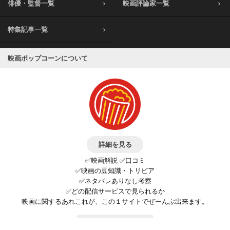
俳優・監督一覧
映画評論家一覧
特集記事一覧
映画ポップコーンについて
詳細を見る
✅映画解説 ✅口コミ
✅映画の豆知識・トリビア
✅ネタバレありなし考察
✅どの配信サービスで見られるか
映画に関するあれこれが、この１サイトでぜーんぶ出来ます。
お問い合わせ