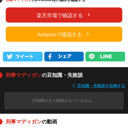
楽天市場で確認する
Amazonで確認する
刑事マディガン
の豆知識・失敗談
豆知識・失敗談を投稿する
豆知識がまだ投稿されていません。
刑事マディガン
の動画