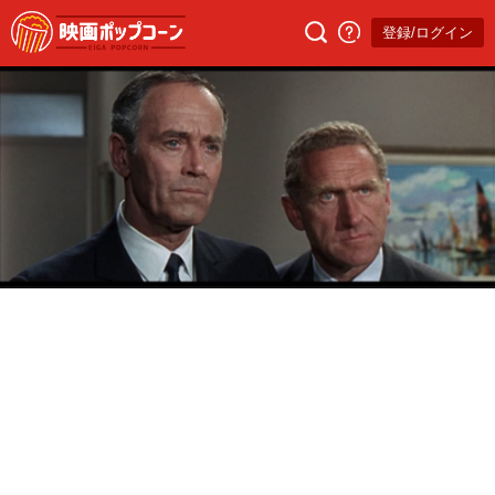
登録/ログイン