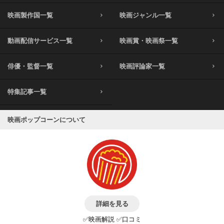
映画製作国一覧
映画ジャンル一覧
動画配信サービス一覧
映画賞・映画祭一覧
俳優・監督一覧
映画評論家一覧
特集記事一覧
映画ポップコーンについて
詳細を見る
✅映画解説 ✅口コミ