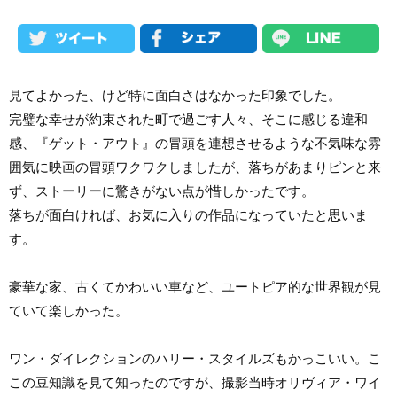
見てよかった、けど特に面白さはなかった印象でした。
完璧な幸せが約束された町で過ごす人々、そこに感じる違和
感、『ゲット・アウト』の冒頭を連想させるような不気味な雰
囲気に映画の冒頭ワクワクしましたが、落ちがあまりピンと来
ず、ストーリーに驚きがない点が惜しかったです。
落ちが面白ければ、お気に入りの作品になっていたと思いま
す。
豪華な家、古くてかわいい車など、ユートピア的な世界観が見
ていて楽しかった。
ワン・ダイレクションのハリー・スタイルズもかっこいい。こ
この豆知識を見て知ったのですが、撮影当時オリヴィア・ワイ