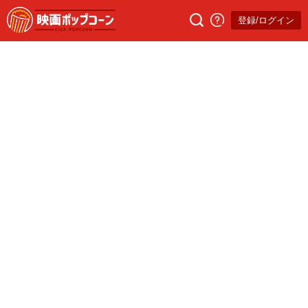
登録/ログイン