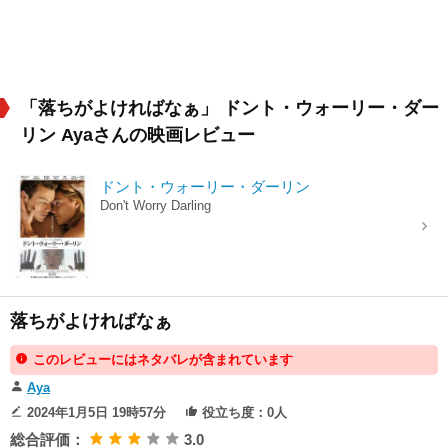
「落ちがよければなぁ」 ドント・ウォーリー・ダー
リン Ayaさんの映画レビュー
ドント・ウォーリー・ダーリン
Don't Worry Darling
落ちがよければなぁ
このレビューにはネタバレが含まれています
Aya
2024年1月5日 19時57分
役立ち度：0人
総合評価：
3.0