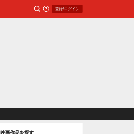
登録/ログイン
映画作品を探す