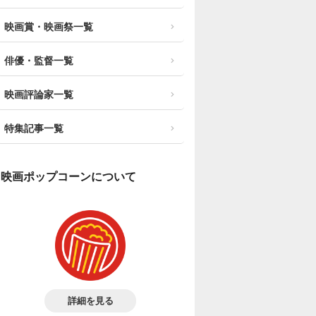
映画賞・映画祭一覧
俳優・監督一覧
映画評論家一覧
特集記事一覧
映画ポップコーンについて
詳細を見る