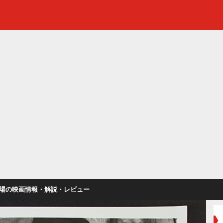
場の映画情報・解説・レビュー