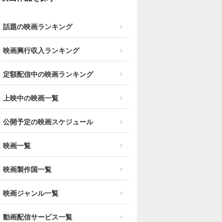
話題の映画ランキング
映画興行収入ランキング
定額配信中の映画ランキング
上映中の映画一覧
公開予定の映画スケジュール
映画一覧
映画製作国一覧
映画ジャンル一覧
動画配信サービス一覧