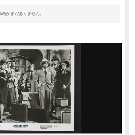
動画がまだありません。