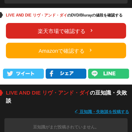
LIVE AND DIE リヴ・アンド・ダイ
のDVD/Blurayの値段を確認する
楽天市場で確認する
Amazonで確認する
LIVE AND DIE リヴ・アンド・ダイ
の豆知識・失敗
談
豆知識・失敗談を投稿する
豆知識がまだ投稿されていません。