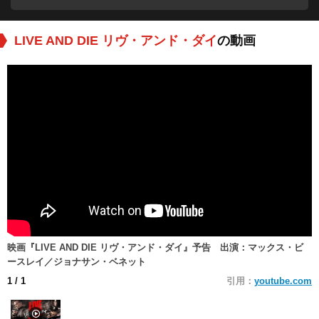
LIVE AND DIE リヴ・アンド・ダイ
の動画
映画『LIVE AND DIE リヴ・アンド・ダイ』予告 出演：マックス・ビ
ースレイ／ジョナサン・ベネット
1
/ 1
引用：
youtube.com