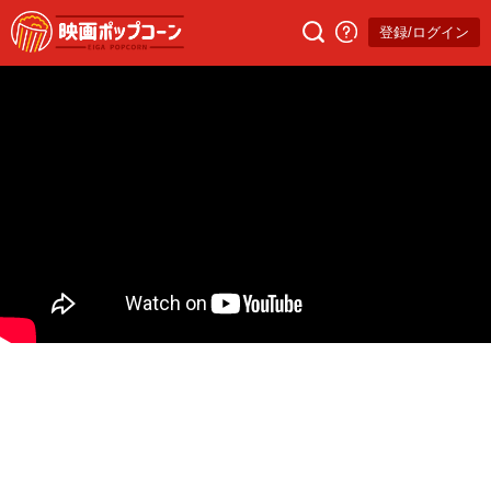
登録/ログイン