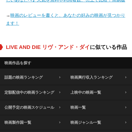
→
映画のレビューを書くと、あなたの好みの映画が見つかり
ます！
LIVE AND DIE リヴ・アンド・ダイ
に似ている作品
映画作品を探す
話題の映画ランキング
映画興行収入ランキング
定額配信中の映画ランキング
上映中の映画一覧
公開予定の映画スケジュール
映画一覧
映画製作国一覧
映画ジャンル一覧