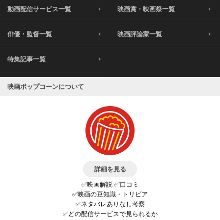
動画配信サービス一覧
映画賞・映画祭一覧
俳優・監督一覧
映画評論家一覧
特集記事一覧
映画ポップコーンについて
詳細を見る
✅映画解説 ✅口コミ
✅映画の豆知識・トリビア
✅ネタバレありなし考察
✅どの配信サービスで見られるか