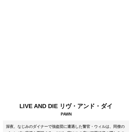
LIVE AND DIE リヴ・アンド・ダイ
PAWN
深夜、なじみのダイナーで強盗団に遭遇した警官・ウィルは、同僚の