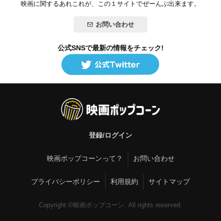
映画に関するあれこれが、この１サイトでぜーんぶ出来ます。
お問い合わせ
公式SNSで最新の情報をチェック!
登録/ログイン
映画ポップコーンって？
お問い合わせ
プライバシーポリシー
利用規約
サイトマップ
Copyright ©映画ポップコーン. All rights reserved.