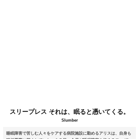
スリープレス それは、眠ると憑いてくる。
Slumber
睡眠障害で苦しむ人々をケアする病院施設に勤めるアリスは、自身も