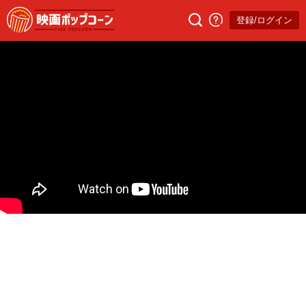
登録/ログイン