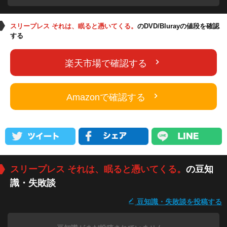
スリープレス それは、眠ると憑いてくる。
のDVD/Blurayの値段を確認
する
楽天市場で確認する
Amazonで確認する
スリープレス それは、眠ると憑いてくる。
の豆知
識・失敗談
豆知識・失敗談を投稿する