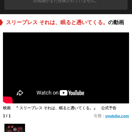
豆知識がまだ投稿されていません。
スリープレス それは、眠ると憑いてくる。
の動画
映画 『 スリープレス それは、眠ると憑いてくる。』 公式予告
1
/ 1
引用：
youtube.com