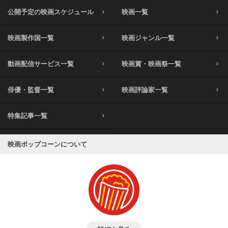
公開予定の映画スケジュール
映画一覧
映画製作国一覧
映画ジャンル一覧
動画配信サービス一覧
映画賞・映画祭一覧
俳優・監督一覧
映画評論家一覧
特集記事一覧
映画ポップコーンについて