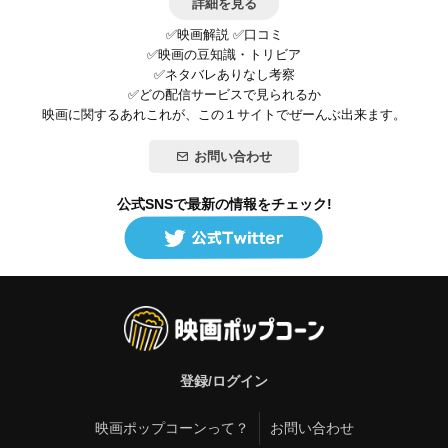
詳細を見る
✅映画解説 ✅口コミ
✅映画の豆知識・トリビア
✅ネタバレありなし考察
✅どの配信サービスで見られるか
映画に関するあれこれが、この１サイトでぜーんぶ出来ます。
お問い合わせ
公式SNSで最新の情報をチェック!
登録/ログイン
映画ポップコーンって？
お問い合わせ