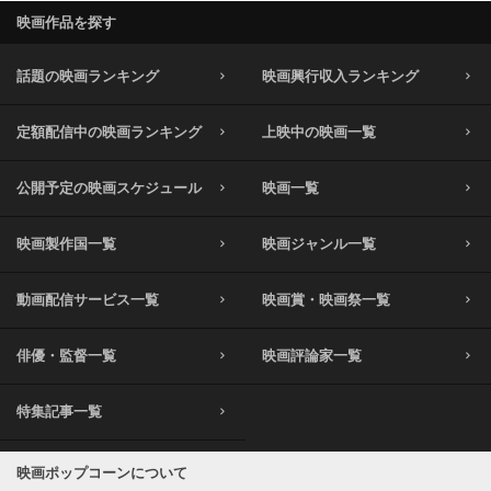
映画作品を探す
話題の映画ランキング
映画興行収入ランキング
定額配信中の映画ランキング
上映中の映画一覧
公開予定の映画スケジュール
映画一覧
映画製作国一覧
映画ジャンル一覧
動画配信サービス一覧
映画賞・映画祭一覧
俳優・監督一覧
映画評論家一覧
特集記事一覧
映画ポップコーンについて