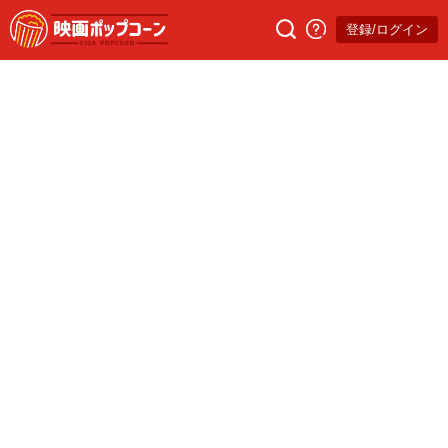
登録/ログイン