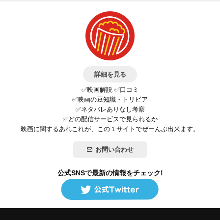
詳細を見る
✅映画解説 ✅口コミ
✅映画の豆知識・トリビア
✅ネタバレありなし考察
✅どの配信サービスで見られるか
映画に関するあれこれが、この１サイトでぜーんぶ出来ます。
お問い合わせ
公式SNSで最新の情報をチェック!