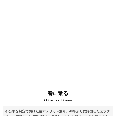
春に散る
/ One Last Bloom
不公平な判定で負けた後アメリカへ渡り、40年ぶりに帰国した元ボク