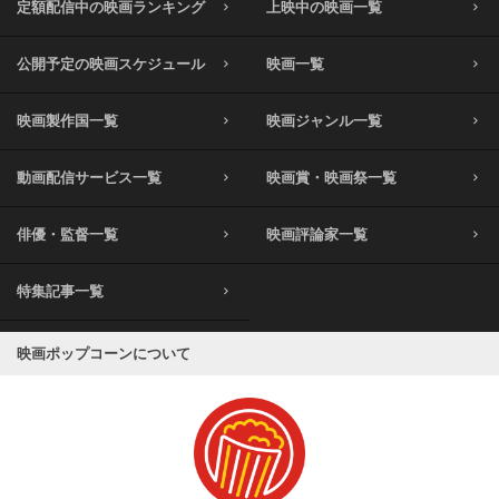
定額配信中の映画ランキング
上映中の映画一覧
公開予定の映画スケジュール
映画一覧
映画製作国一覧
映画ジャンル一覧
動画配信サービス一覧
映画賞・映画祭一覧
俳優・監督一覧
映画評論家一覧
特集記事一覧
映画ポップコーンについて