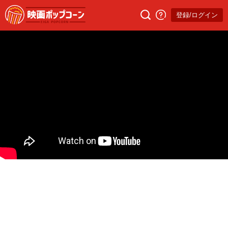
登録/ログイン