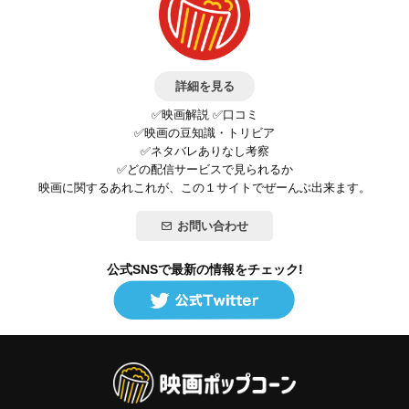
詳細を見る
✅映画解説 ✅口コミ
✅映画の豆知識・トリビア
✅ネタバレありなし考察
✅どの配信サービスで見られるか
映画に関するあれこれが、この１サイトでぜーんぶ出来ます。
お問い合わせ
公式SNSで最新の情報をチェック!