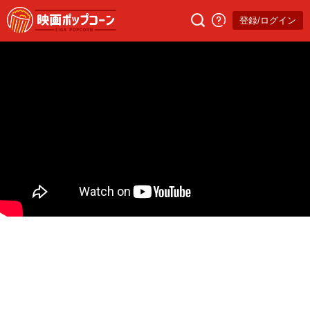
登録/ログイン