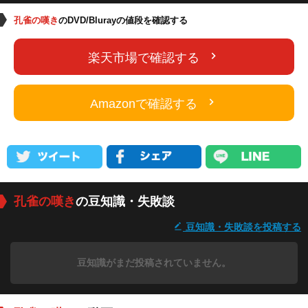
孔雀の嘆き
のDVD/Blurayの値段を確認する
楽天市場で確認する
Amazonで確認する
孔雀の嘆き
の豆知識・失敗談
豆知識・失敗談を投稿する
豆知識がまだ投稿されていません。