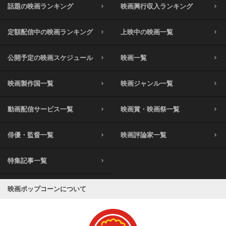
話題の映画ランキング
映画興行収入ランキング
定額配信中の映画ランキング
上映中の映画一覧
公開予定の映画スケジュール
映画一覧
映画製作国一覧
映画ジャンル一覧
動画配信サービス一覧
映画賞・映画祭一覧
俳優・監督一覧
映画評論家一覧
特集記事一覧
映画ポップコーンについて