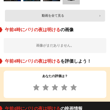
動画を全て見る
午前4時にパリの夜は明ける
の画像
画像がまだありません。
午前4時にパリの夜は明ける
を評価しよう！
あなたの評価は？
午前4時にパリの夜は明ける
の映画情報