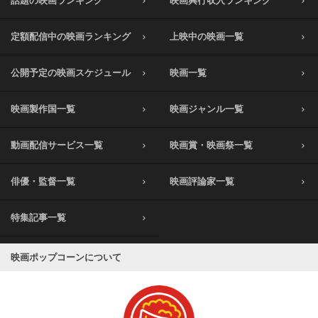
話題の映画ランキング
映画興行収入ランキング
定額配信中の映画ランキング
上映中の映画一覧
公開予定の映画スケジュール
映画一覧
映画製作国一覧
映画ジャンル一覧
動画配信サービス一覧
映画賞・映画祭一覧
俳優・監督一覧
映画評論家一覧
特集記事一覧
映画ポップコーンについて