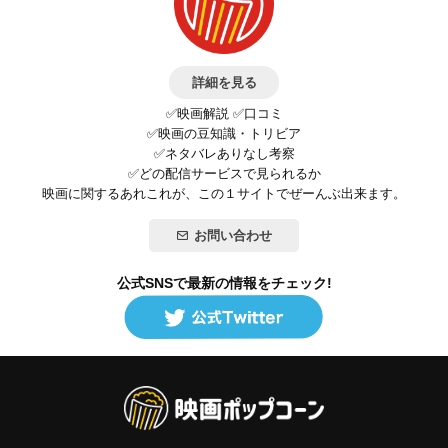
詳細を見る
✅映画解説 ✅口コミ
✅映画の豆知識・トリビア
✅ネタバレありなし考察
✅どの配信サービスで見られるか
映画に関するあれこれが、この１サイトでぜーんぶ出来ます。
お問い合わせ
公式SNSで最新の情報をチェック!