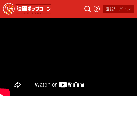
登録/ログイン