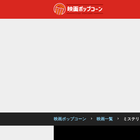
映画ポップコーン
映画一覧
ミステリ