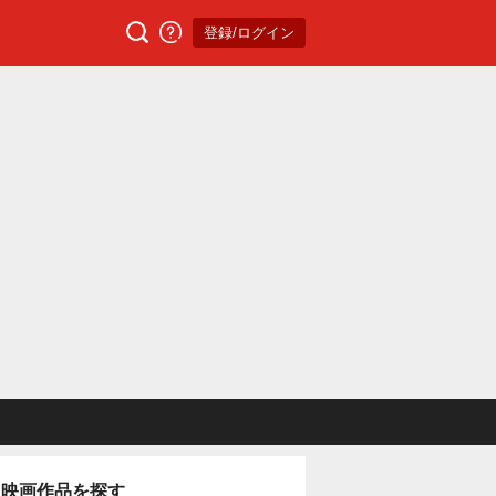
登録/ログイン
映画作品を探す