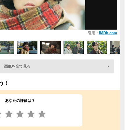
引用：
IMDb.com
画像を全て見る
う！
あなたの評価は？