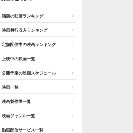
話題の映画ランキング
映画興行収入ランキング
定額配信中の映画ランキング
上映中の映画一覧
公開予定の映画スケジュール
映画一覧
映画製作国一覧
映画ジャンル一覧
動画配信サービス一覧