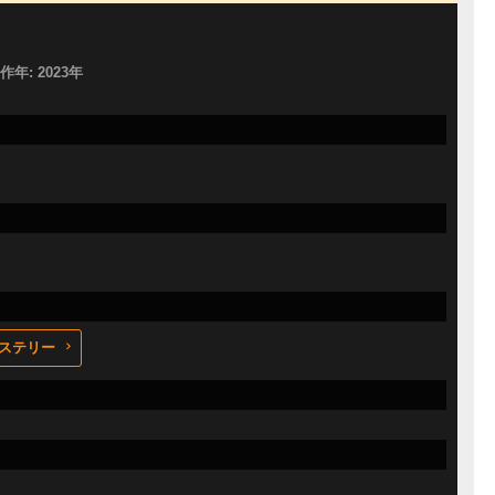
製作年: 2023年
ステリー