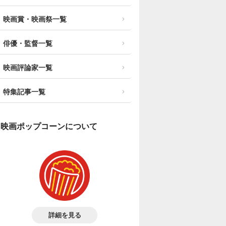
映画賞・映画祭一覧
俳優・監督一覧
映画評論家一覧
特集記事一覧
映画ポップコーンについて
詳細を見る