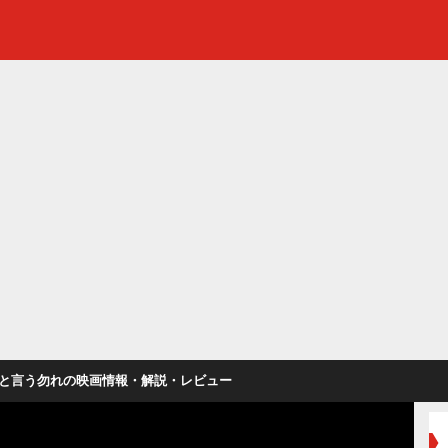
と言う勿れの映画情報・解説・レビュー