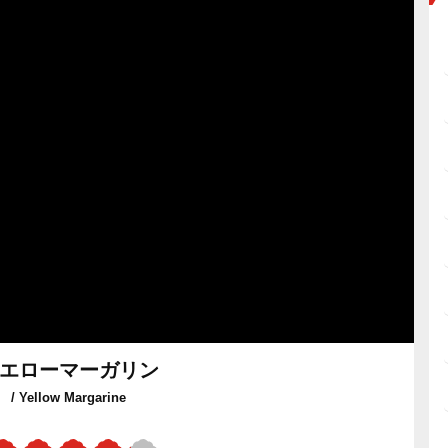
エローマーガリン
/ Yellow Margarine