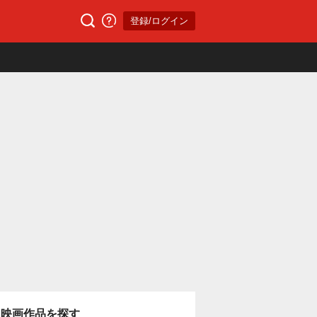
登録/ログイン
映画作品を探す