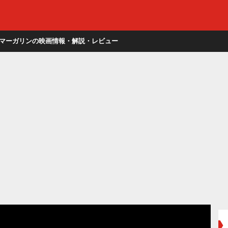
マーガリンの映画情報・解説・レビュー