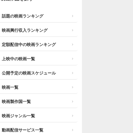
話題の映画ランキング
映画興行収入ランキング
定額配信中の映画ランキング
上映中の映画一覧
公開予定の映画スケジュール
映画一覧
映画製作国一覧
映画ジャンル一覧
動画配信サービス一覧