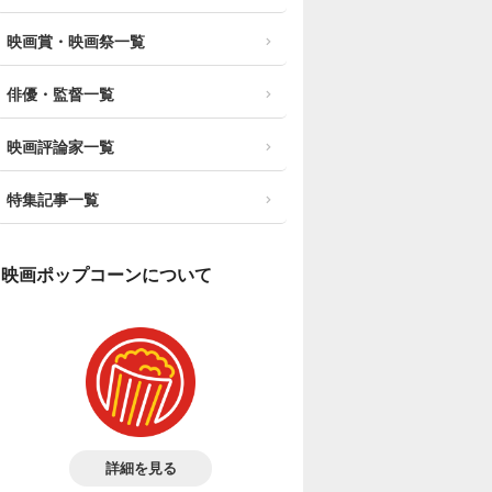
映画賞・映画祭一覧
俳優・監督一覧
映画評論家一覧
特集記事一覧
映画ポップコーンについて
詳細を見る