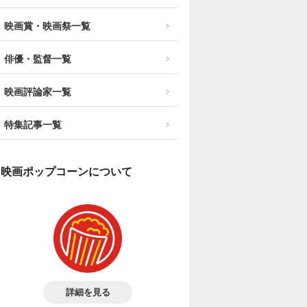
映画賞・映画祭一覧
俳優・監督一覧
映画評論家一覧
特集記事一覧
映画ポップコーンについて
詳細を見る