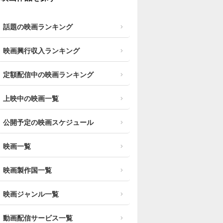
話題の映画ランキング
映画興行収入ランキング
定額配信中の映画ランキング
上映中の映画一覧
公開予定の映画スケジュール
映画一覧
映画製作国一覧
映画ジャンル一覧
動画配信サービス一覧