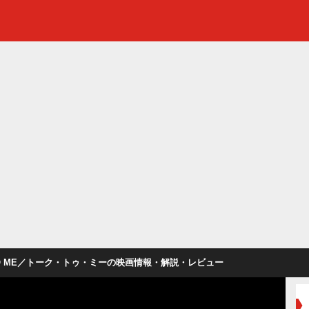
 TO ME／トーク・トゥ・ミーの映画情報・解説・レビュー