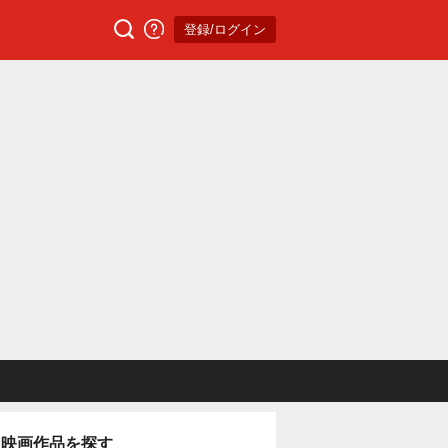
登録/ログイン
映画作品を探す