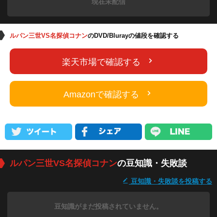
現在未配信
ルパン三世VS名探偵コナン
のDVD/Blurayの値段を確認する
楽天市場で確認する
Amazonで確認する
ルパン三世VS名探偵コナン
の豆知識・失敗談
豆知識・失敗談を投稿する
豆知識がまだ投稿されていません。