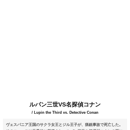
ルパン三世VS名探偵コナン
/ Lupin the Third vs. Detective Conan
ヴェスパニア王国のサクラ女王とジル王子が、猟銃事故で死亡した。