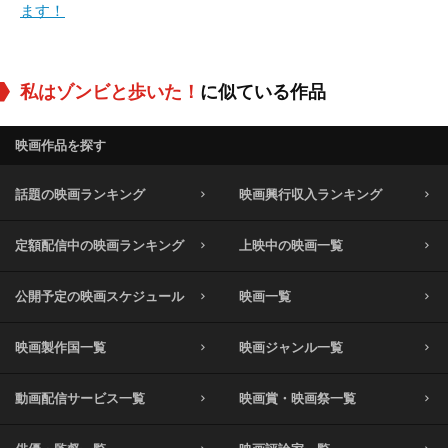
ます！
私はゾンビと歩いた！
に似ている作品
映画作品を探す
話題の映画ランキング
映画興行収入ランキング
定額配信中の映画ランキング
上映中の映画一覧
公開予定の映画スケジュール
映画一覧
映画製作国一覧
映画ジャンル一覧
動画配信サービス一覧
映画賞・映画祭一覧