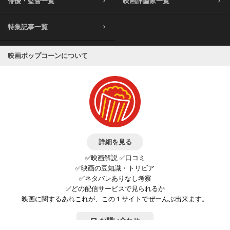
俳優・監督一覧
映画評論家一覧
特集記事一覧
映画ポップコーンについて
詳細を見る
✅映画解説 ✅口コミ
✅映画の豆知識・トリビア
✅ネタバレありなし考察
✅どの配信サービスで見られるか
映画に関するあれこれが、この１サイトでぜーんぶ出来ます。
お問い合わせ