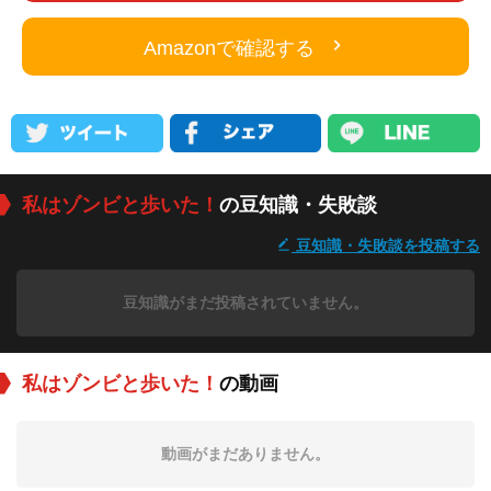
Amazonで確認する
私はゾンビと歩いた！
の豆知識・失敗談
豆知識・失敗談を投稿する
豆知識がまだ投稿されていません。
私はゾンビと歩いた！
の動画
動画がまだありません。