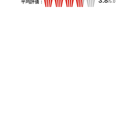
3.8
/5.0
平均評価：