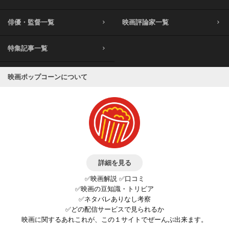
俳優・監督一覧
映画評論家一覧
特集記事一覧
映画ポップコーンについて
詳細を見る
✅映画解説 ✅口コミ
✅映画の豆知識・トリビア
✅ネタバレありなし考察
✅どの配信サービスで見られるか
映画に関するあれこれが、この１サイトでぜーんぶ出来ます。