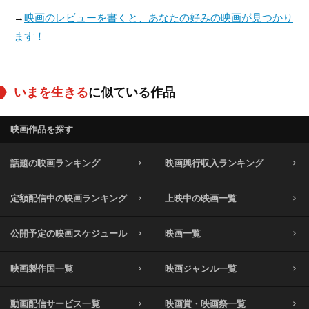
→
映画のレビューを書くと、あなたの好みの映画が見つかり
ます！
いまを生きる
に似ている作品
映画作品を探す
話題の映画ランキング
映画興行収入ランキング
定額配信中の映画ランキング
上映中の映画一覧
公開予定の映画スケジュール
映画一覧
映画製作国一覧
映画ジャンル一覧
動画配信サービス一覧
映画賞・映画祭一覧