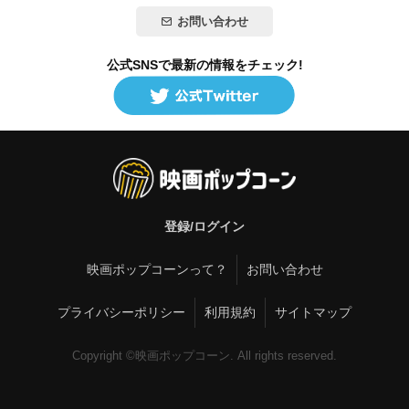
お問い合わせ
公式SNSで最新の情報をチェック!
登録/ログイン
映画ポップコーンって？
お問い合わせ
プライバシーポリシー
利用規約
サイトマップ
Copyright ©映画ポップコーン. All rights reserved.