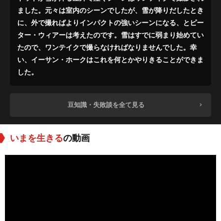
ました。元々は室内のシーンでしたが、雪が降りだしたとき
に、外で撮ればよりインパクトの強いシーンになる、とピー
ター・ウィアーは考えたのです。雪はすでに弱まり始めてい
たので、ワンテイクで撮らなければなりませんでした。幸
い、イーサン・ホークはこれを何とかやりきることができま
した。
豆知識・失敗談を全て見る
いまを生きる
の動画