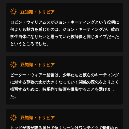
豆知識・トリビア
ロビン・ウィリアムスがジョン・キーティングという役柄に
何よりも魅力を感じたのは、ジョン・キーティングが、彼の
学生自体になりたいと思っていた教師像と同じタイプだった
というところでした。
豆知識・トリビア
ピーター・ウィアー監督は、少年たちと彼らのキーティング
に対する尊敬の念が大きくなっていく関係の深化をよりよく
描写するために、時系列で映画を撮影することを選びまし
た。
豆知識・トリビア
トッドが雪が降る屋外で泣くシーンはワンテイクで撮影され