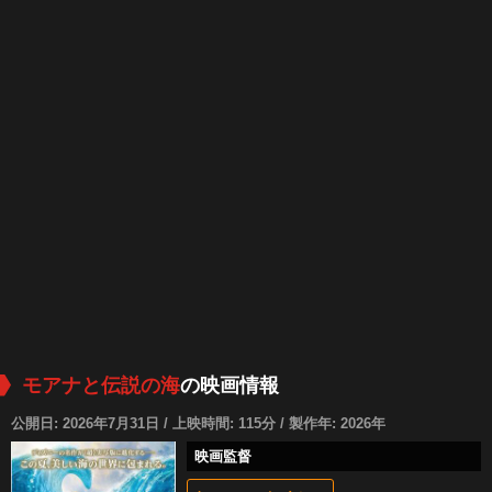
モアナと伝説の海
の映画情報
公開日: 2026年7月31日 / 上映時間: 115分 / 製作年: 2026年
映画監督