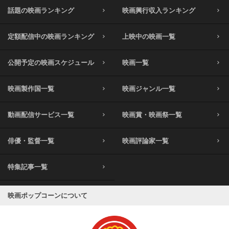
話題の映画ランキング
映画興行収入ランキング
定額配信中の映画ランキング
上映中の映画一覧
公開予定の映画スケジュール
映画一覧
映画製作国一覧
映画ジャンル一覧
動画配信サービス一覧
映画賞・映画祭一覧
俳優・監督一覧
映画評論家一覧
特集記事一覧
映画ポップコーンについて