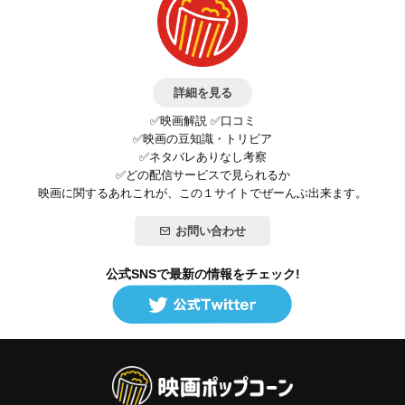
詳細を見る
✅映画解説 ✅口コミ
✅映画の豆知識・トリビア
✅ネタバレありなし考察
✅どの配信サービスで見られるか
映画に関するあれこれが、この１サイトでぜーんぶ出来ます。
お問い合わせ
公式SNSで最新の情報をチェック!