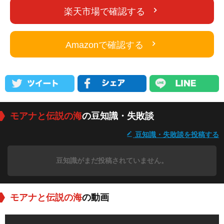
楽天市場で確認する
Amazonで確認する
モアナと伝説の海
の豆知識・失敗談
豆知識・失敗談を投稿する
豆知識がまだ投稿されていません。
モアナと伝説の海
の動画