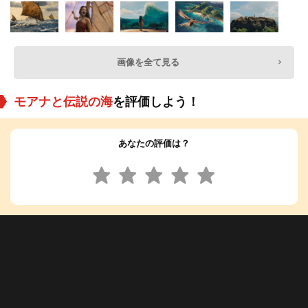
画像を全て見る
モアナと伝説の海
を評価しよう！
あなたの評価は？