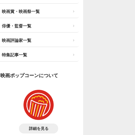
映画賞・映画祭一覧
俳優・監督一覧
映画評論家一覧
特集記事一覧
映画ポップコーンについて
詳細を見る