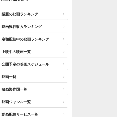
話題の映画ランキング
映画興行収入ランキング
定額配信中の映画ランキング
上映中の映画一覧
公開予定の映画スケジュール
映画一覧
映画製作国一覧
映画ジャンル一覧
動画配信サービス一覧