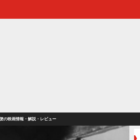
便の映画情報・解説・レビュー