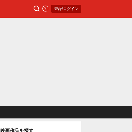
登録/ログイン
映画作品を探す