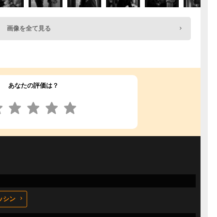
画像を全て見る
あなたの評価は？
ッシン