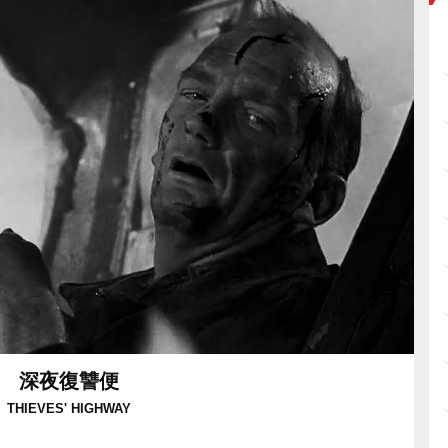
深夜復讐便
THIEVES' HIGHWAY