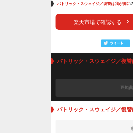
パトリック・スウェイジ／復讐は我が胸に
楽天市場で確認する
パトリック・スウェイジ／復讐
豆知識
パトリック・スウェイジ／復讐