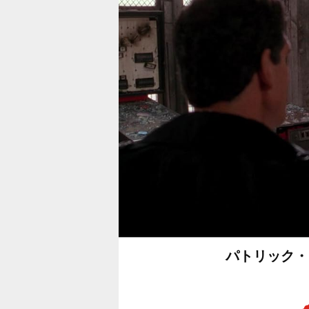
パトリック・