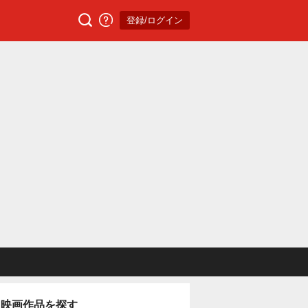
登録/ログイン
映画作品を探す