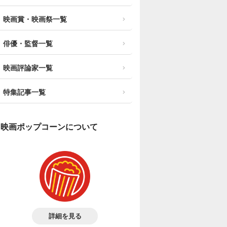
映画賞・映画祭一覧
俳優・監督一覧
映画評論家一覧
特集記事一覧
映画ポップコーンについて
詳細を見る