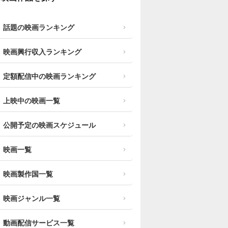
話題の映画ランキング
映画興行収入ランキング
定額配信中の映画ランキング
上映中の映画一覧
公開予定の映画スケジュール
映画一覧
映画製作国一覧
映画ジャンル一覧
動画配信サービス一覧