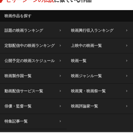
映画作品を探す
話題の映画ランキング
映画興行収入ランキング
定額配信中の映画ランキング
上映中の映画一覧
公開予定の映画スケジュール
映画一覧
映画製作国一覧
映画ジャンル一覧
動画配信サービス一覧
映画賞・映画祭一覧
俳優・監督一覧
映画評論家一覧
特集記事一覧