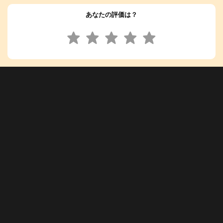
あなたの評価は？