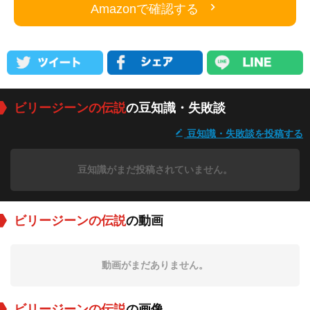
Amazonで確認する
ビリージーンの伝説
の豆知識・失敗談
豆知識・失敗談を投稿する
豆知識がまだ投稿されていません。
ビリージーンの伝説
の動画
動画がまだありません。
ビリージーンの伝説
の画像