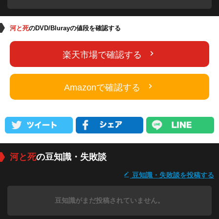
河と死
のDVD/Blurayの値段を確認する
楽天市場で確認する
Amazonで確認する
河と死
の豆知識・失敗談
豆知識・失敗談を投稿する
豆知識がまだ投稿されていません。