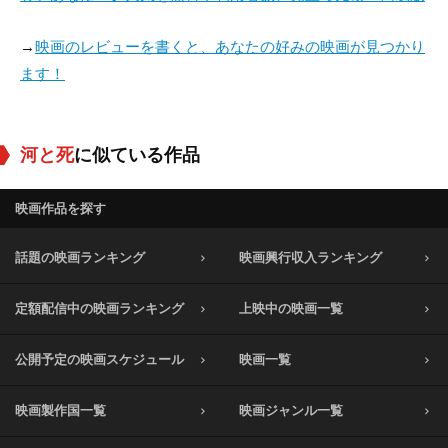
→
映画のレビューを書くと、あなたの好みの映画が見つかり
ます！
河と死
に似ている作品
映画作品を探す
話題の映画ランキング
映画興行収入ランキング
定額配信中の映画ランキング
上映中の映画一覧
公開予定の映画スケジュール
映画一覧
映画製作国一覧
映画ジャンル一覧