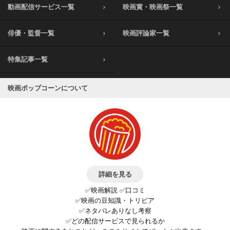
動画配信サービス一覧
映画賞・映画祭一覧
俳優・監督一覧
映画評論家一覧
特集記事一覧
映画ポップコーンについて
詳細を見る
✅映画解説 ✅口コミ
✅映画の豆知識・トリビア
✅ネタバレありなし考察
✅どの配信サービスで見られるか