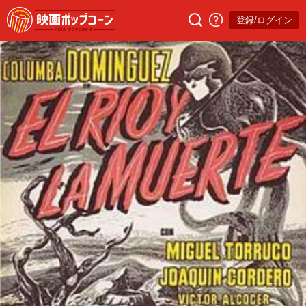
登録/ログイン