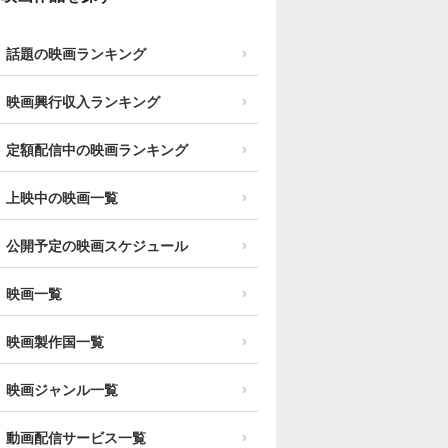
話題の映画ランキング
映画興行収入ランキング
定額配信中の映画ランキング
上映中の映画一覧
公開予定の映画スケジュール
映画一覧
映画製作国一覧
映画ジャンル一覧
動画配信サービス一覧