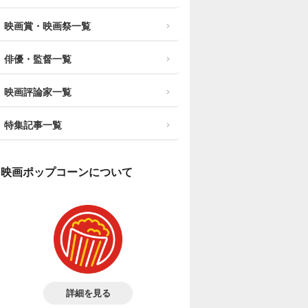
映画賞・映画祭一覧
俳優・監督一覧
映画評論家一覧
特集記事一覧
映画ポップコーンについて
詳細を見る