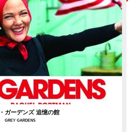
・ガーデンズ 追憶の館
GREY GARDENS