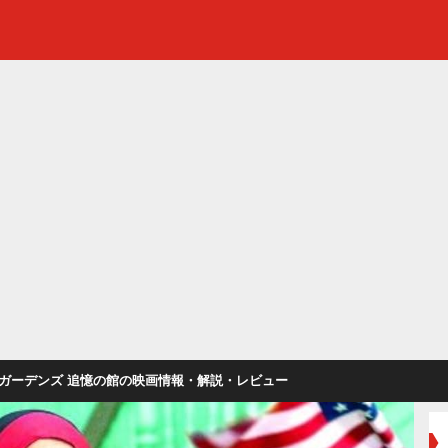
ガーデンズ 追憶の館の映画情報・解説・レビュー