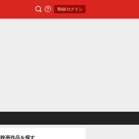
登録/ログイン
映画作品を探す