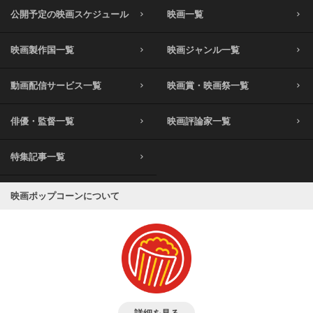
公開予定の映画スケジュール
映画一覧
映画製作国一覧
映画ジャンル一覧
動画配信サービス一覧
映画賞・映画祭一覧
俳優・監督一覧
映画評論家一覧
特集記事一覧
映画ポップコーンについて