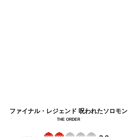
ファイナル・レジェンド 呪われたソロモン
THE ORDER