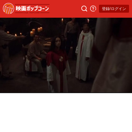
登録/ログイン