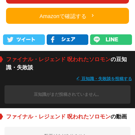
Amazonで確認する
ファイナル・レジェンド 呪われたソロモン
の豆知
識・失敗談
豆知識・失敗談を投稿する
豆知識がまだ投稿されていません。
ファイナル・レジェンド 呪われたソロモン
の動画