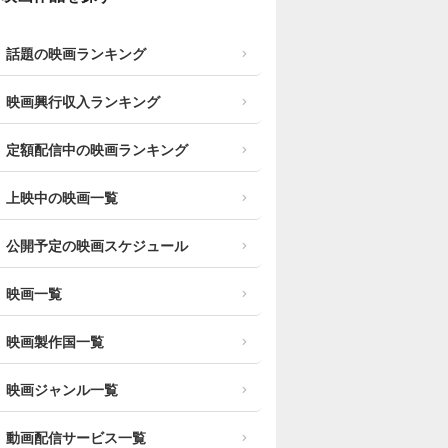
話題の映画ランキング
映画興行収入ランキング
定額配信中の映画ランキング
上映中の映画一覧
公開予定の映画スケジュール
映画一覧
映画製作国一覧
映画ジャンル一覧
動画配信サービス一覧