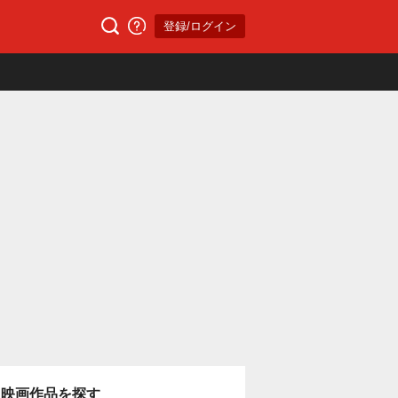
登録/ログイン
映画作品を探す