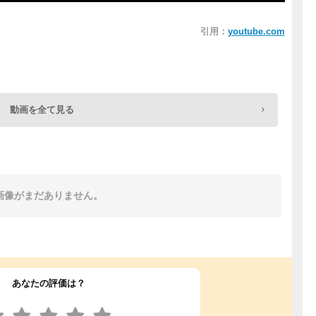
引用：
youtube.com
動画を全て見る
画像がまだありません。
あなたの評価は？