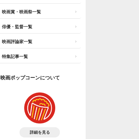
映画賞・映画祭一覧
俳優・監督一覧
映画評論家一覧
特集記事一覧
映画ポップコーンについて
詳細を見る