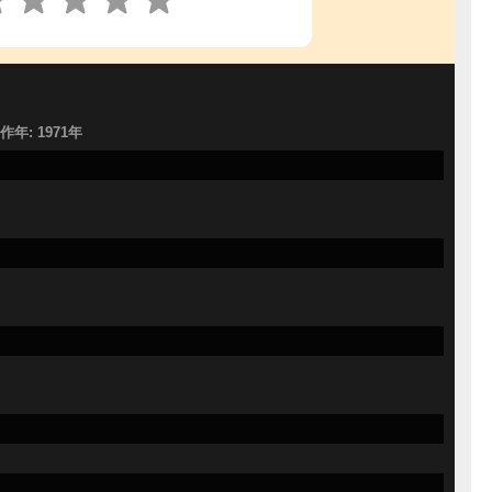
製作年: 1971年