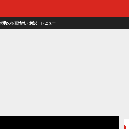
武装の映画情報・解説・レビュー