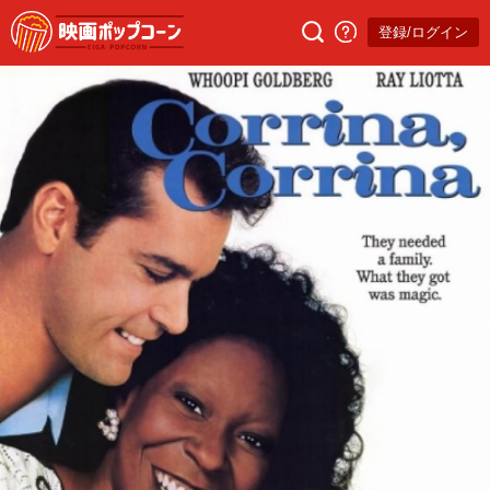
登録/ログイン