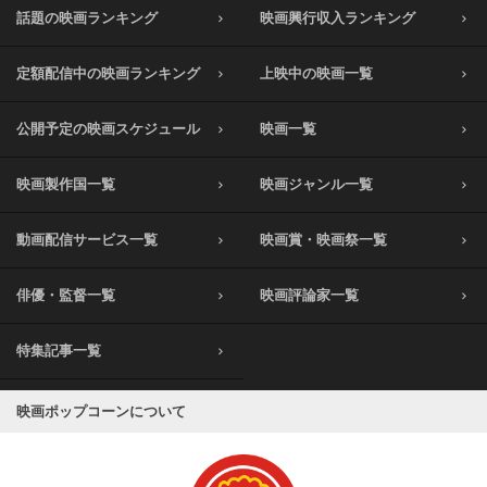
話題の映画ランキング
映画興行収入ランキング
定額配信中の映画ランキング
上映中の映画一覧
公開予定の映画スケジュール
映画一覧
映画製作国一覧
映画ジャンル一覧
動画配信サービス一覧
映画賞・映画祭一覧
俳優・監督一覧
映画評論家一覧
特集記事一覧
映画ポップコーンについて