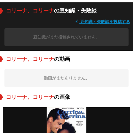
コリーナ、コリーナ
の豆知識・失敗談
豆知識・失敗談を投稿する
豆知識がまだ投稿されていません。
コリーナ、コリーナ
の動画
動画がまだありません。
コリーナ、コリーナ
の画像