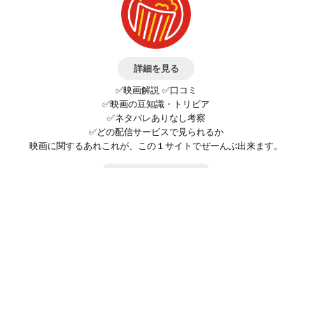
詳細を見る
✅映画解説 ✅口コミ
✅映画の豆知識・トリビア
✅ネタバレありなし考察
✅どの配信サービスで見られるか
映画に関するあれこれが、この１サイトでぜーんぶ出来ます。
お問い合わせ
公式SNSで最新の情報をチェック!