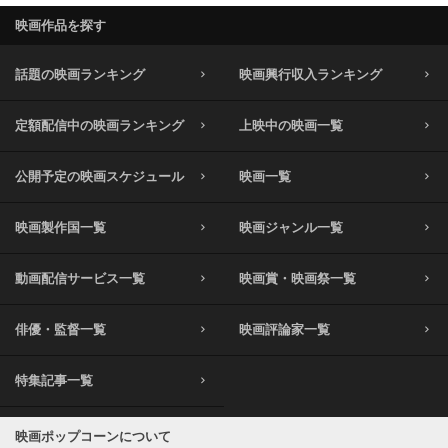
映画作品を探す
話題の映画ランキング
映画興行収入ランキング
定額配信中の映画ランキング
上映中の映画一覧
公開予定の映画スケジュール
映画一覧
映画製作国一覧
映画ジャンル一覧
動画配信サービス一覧
映画賞・映画祭一覧
俳優・監督一覧
映画評論家一覧
特集記事一覧
映画ポップコーンについて