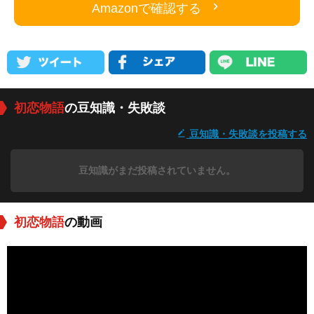
Amazonで確認する
初恋物語
の豆知識・失敗談
豆知識・失敗談を投稿する
豆知識がまだ投稿されていません。
初恋物語
の動画