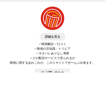
詳細を見る
✅映画解説 ✅口コミ
✅映画の豆知識・トリビア
✅ネタバレありなし考察
✅どの配信サービスで見られるか
映画に関するあれこれが、この１サイトでぜーんぶ出来ます。
お問い合わせ
公式SNSで最新の情報をチェック!