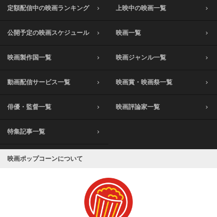
定額配信中の映画ランキング
上映中の映画一覧
公開予定の映画スケジュール
映画一覧
映画製作国一覧
映画ジャンル一覧
動画配信サービス一覧
映画賞・映画祭一覧
俳優・監督一覧
映画評論家一覧
特集記事一覧
映画ポップコーンについて