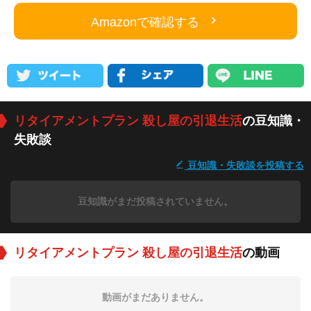
Amazonで確認する
リタイアメントプラン 殺し屋の引退生活
の豆知識・
失敗談
豆知識・失敗談を投稿する
豆知識がまだ投稿されていません。
リタイアメントプラン 殺し屋の引退生活
の動画
動画がまだありません。