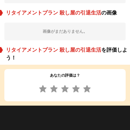
リタイアメントプラン 殺し屋の引退生活
の画像
画像がまだありません。
リタイアメントプラン 殺し屋の引退生活
を評価しよ
う！
あなたの評価は？