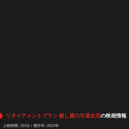
リタイアメントプラン 殺し屋の引退生活
の映画情報
上映時間: 103分 / 製作年: 2023年