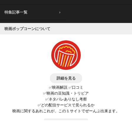
特集記事一覧
映画ポップコーンについて
詳細を見る
✅映画解説 ✅口コミ
✅映画の豆知識・トリビア
✅ネタバレありなし考察
✅どの配信サービスで見られるか
映画に関するあれこれが、この１サイトでぜーんぶ出来ます。
お問い合わせ