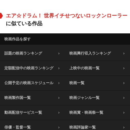
エア☆ドラム！ 世界イチせつないロックンローラー
に似ている作品
映画作品を探す
話題の映画ランキング
映画興行収入ランキング
定額配信中の映画ランキング
上映中の映画一覧
公開予定の映画スケジュール
映画一覧
映画製作国一覧
映画ジャンル一覧
動画配信サービス一覧
映画賞・映画祭一覧
俳優・監督一覧
映画評論家一覧