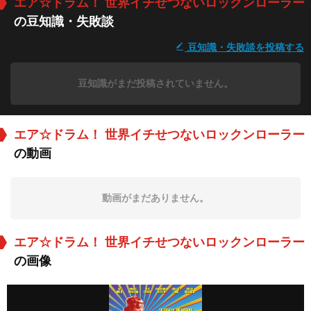
エア☆ドラム！ 世界イチせつないロックンローラー
の豆知識・失敗談
豆知識・失敗談を投稿する
豆知識がまだ投稿されていません。
エア☆ドラム！ 世界イチせつないロックンローラー
の動画
動画がまだありません。
エア☆ドラム！ 世界イチせつないロックンローラー
の画像