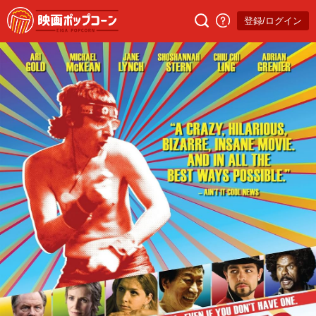
登録/ログイン