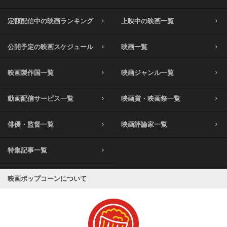
定額配信中の映画ランキング
上映中の映画一覧
公開予定の映画スケジュール
映画一覧
映画製作国一覧
映画ジャンル一覧
動画配信サービス一覧
映画賞・映画祭一覧
俳優・監督一覧
映画評論家一覧
特集記事一覧
映画ポップコーンについて