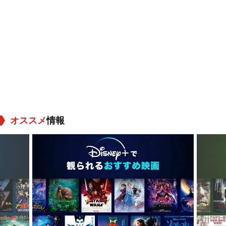
オススメ
情報