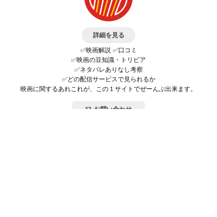
詳細を見る
✅映画解説 ✅口コミ
✅映画の豆知識・トリビア
✅ネタバレありなし考察
✅どの配信サービスで見られるか
映画に関するあれこれが、この１サイトでぜーんぶ出来ます。
お問い合わせ
公式SNSで最新の情報をチェック!