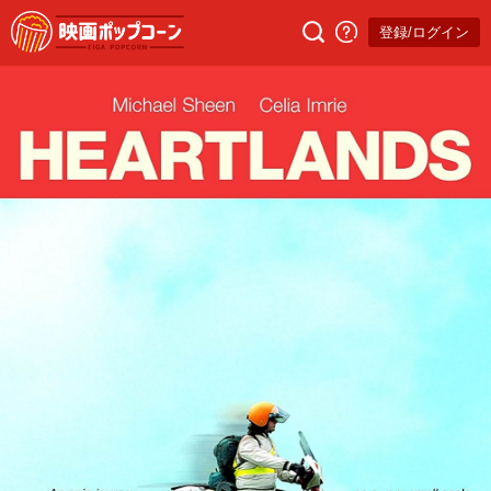
登録/ログイン