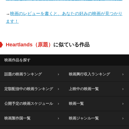
→
映画のレビューを書くと、あなたの好みの映画が見つかり
ます！
Heartlands（原題）
に似ている作品
映画作品を探す
話題の映画ランキング
映画興行収入ランキング
定額配信中の映画ランキング
上映中の映画一覧
公開予定の映画スケジュール
映画一覧
映画製作国一覧
映画ジャンル一覧