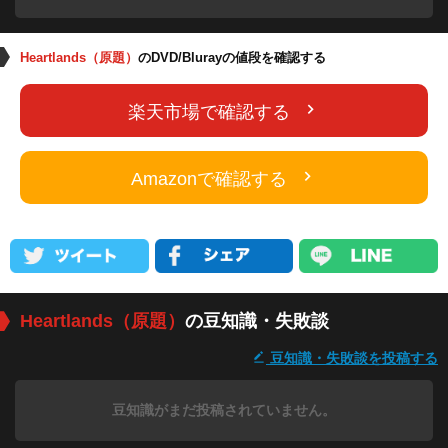
Heartlands（原題）
のDVD/Blurayの値段を確認する
楽天市場で確認する
Amazonで確認する
Heartlands（原題）
の豆知識・失敗談
豆知識・失敗談を投稿する
豆知識がまだ投稿されていません。