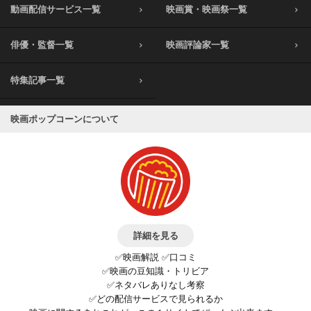
動画配信サービス一覧
映画賞・映画祭一覧
俳優・監督一覧
映画評論家一覧
特集記事一覧
映画ポップコーンについて
詳細を見る
✅映画解説 ✅口コミ
✅映画の豆知識・トリビア
✅ネタバレありなし考察
✅どの配信サービスで見られるか