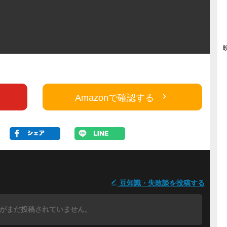
Amazonで確認する
豆知識・失敗談を投稿する
がまだ投稿されていません。