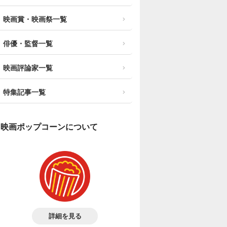
映画賞・映画祭一覧
俳優・監督一覧
映画評論家一覧
特集記事一覧
映画ポップコーンについて
詳細を見る