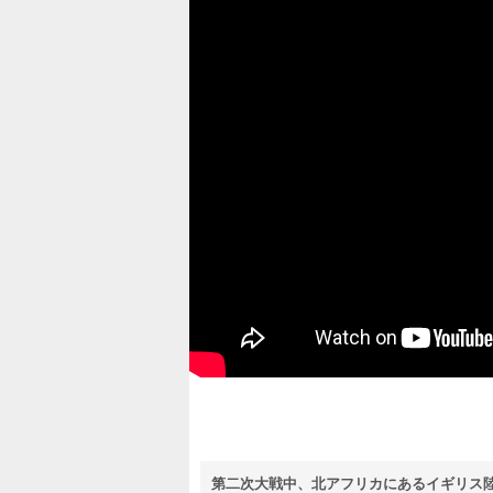
第二次大戦中、北アフリカにあるイギリス