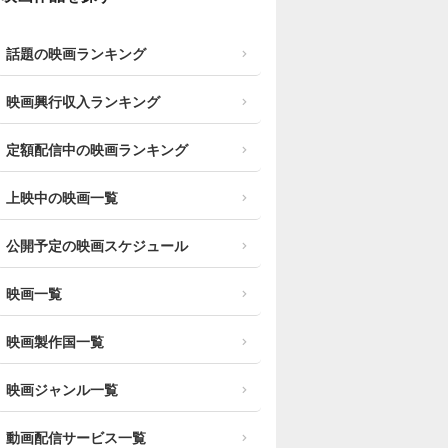
話題の映画ランキング
映画興行収入ランキング
定額配信中の映画ランキング
上映中の映画一覧
公開予定の映画スケジュール
映画一覧
映画製作国一覧
映画ジャンル一覧
動画配信サービス一覧