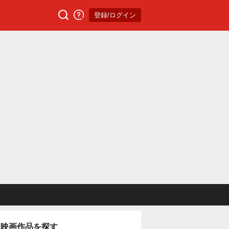
登録/ログイン
映画作品を探す