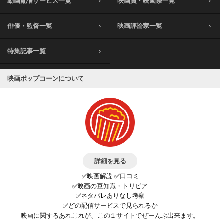
動画配信サービス一覧
映画賞・映画祭一覧
俳優・監督一覧
映画評論家一覧
特集記事一覧
映画ポップコーンについて
詳細を見る
✅映画解説 ✅口コミ
✅映画の豆知識・トリビア
✅ネタバレありなし考察
✅どの配信サービスで見られるか
映画に関するあれこれが、この１サイトでぜーんぶ出来ます。