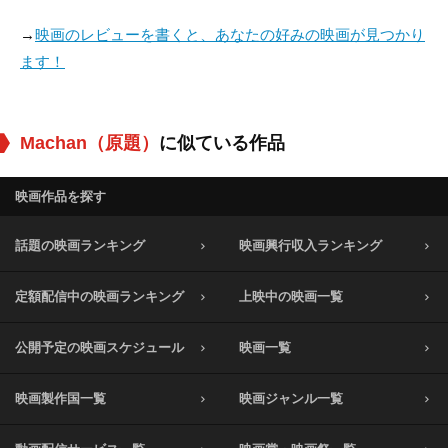
→
映画のレビューを書くと、あなたの好みの映画が見つかり
ます！
Machan（原題）
に似ている作品
映画作品を探す
話題の映画ランキング
映画興行収入ランキング
定額配信中の映画ランキング
上映中の映画一覧
公開予定の映画スケジュール
映画一覧
映画製作国一覧
映画ジャンル一覧