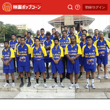
登録/ログイン