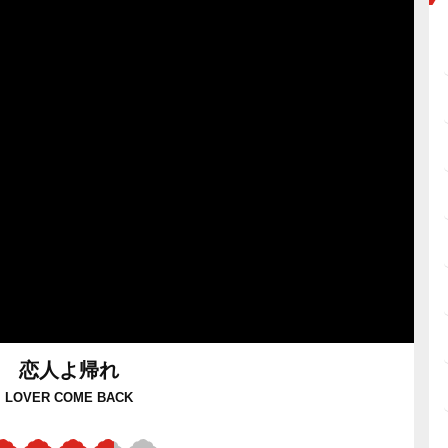
恋人よ帰れ
LOVER COME BACK