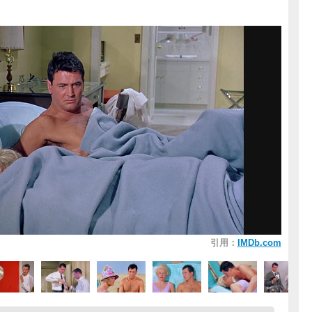
引用：
IMDb.com