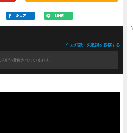
豆知識・失敗談を投稿する
がまだ投稿されていません。