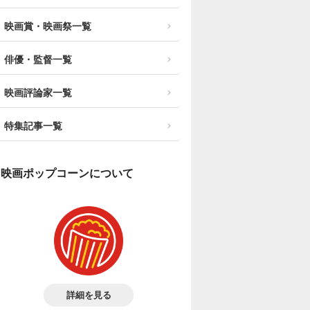
映画賞・映画祭一覧
俳優・監督一覧
映画評論家一覧
特集記事一覧
映画ポップコーンについて
詳細を見る