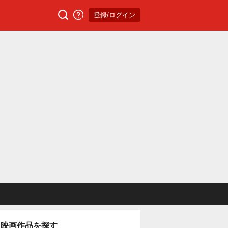
登録/ログイン
映画作品を探す