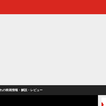
れの映画情報・解説・レビュー