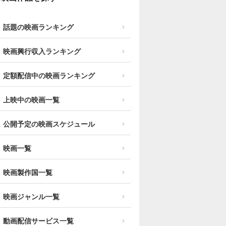
話題の映画ランキング
映画興行収入ランキング
定額配信中の映画ランキング
上映中の映画一覧
公開予定の映画スケジュール
映画一覧
映画製作国一覧
映画ジャンル一覧
動画配信サービス一覧