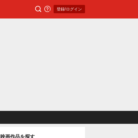
登録/ログイン
映画作品を探す