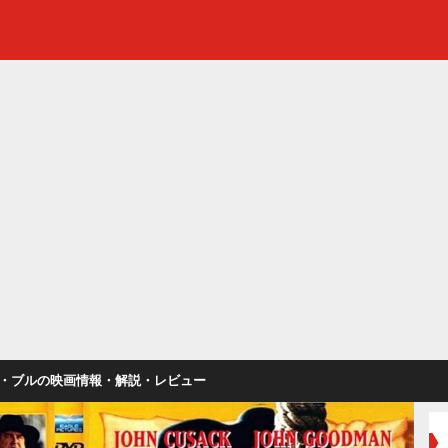
・ブルの映画情報・解説・レビュー