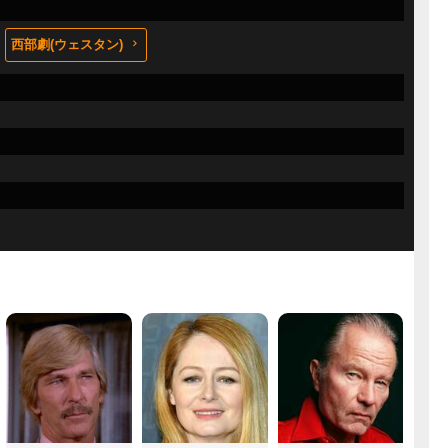
西部劇(ウェスタン)