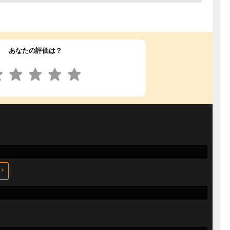
あなたの評価は？