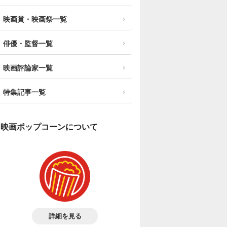
映画賞・映画祭一覧
俳優・監督一覧
映画評論家一覧
特集記事一覧
映画ポップコーンについて
詳細を見る