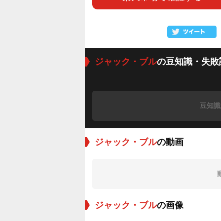
ジャック・ブル
の豆知識・失敗
豆知識
ジャック・ブル
の動画
ジャック・ブル
の画像