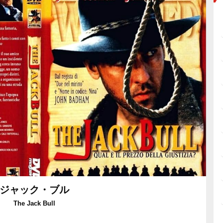
ジャック・ブル
The Jack Bull