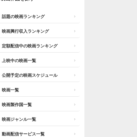
話題の映画ランキング
映画興行収入ランキング
定額配信中の映画ランキング
上映中の映画一覧
公開予定の映画スケジュール
映画一覧
映画製作国一覧
映画ジャンル一覧
動画配信サービス一覧