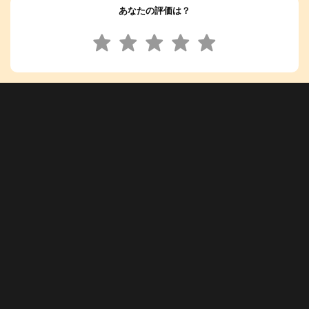
あなたの評価は？