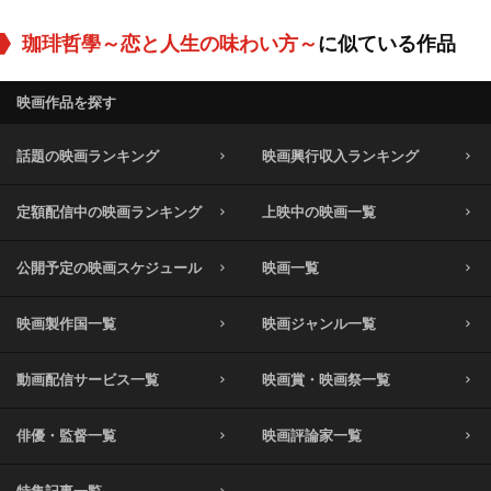
珈琲哲學～恋と人生の味わい方～
に似ている作品
映画作品を探す
話題の映画ランキング
映画興行収入ランキング
定額配信中の映画ランキング
上映中の映画一覧
公開予定の映画スケジュール
映画一覧
映画製作国一覧
映画ジャンル一覧
動画配信サービス一覧
映画賞・映画祭一覧
俳優・監督一覧
映画評論家一覧