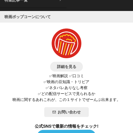
特集記事一覧
映画ポップコーンについて
詳細を見る
✅映画解説 ✅口コミ
✅映画の豆知識・トリビア
✅ネタバレありなし考察
✅どの配信サービスで見られるか
映画に関するあれこれが、この１サイトでぜーんぶ出来ます。
お問い合わせ
公式SNSで最新の情報をチェック!