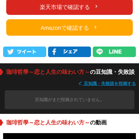
楽天市場で確認する
Amazonで確認する
珈琲哲學～恋と人生の味わい方～
の豆知識・失敗談
豆知識・失敗談を投稿する
豆知識がまだ投稿されていません。
珈琲哲學～恋と人生の味わい方～
の動画