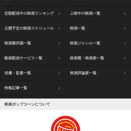
定額配信中の映画ランキング
上映中の映画一覧
公開予定の映画スケジュール
映画一覧
映画製作国一覧
映画ジャンル一覧
動画配信サービス一覧
映画賞・映画祭一覧
俳優・監督一覧
映画評論家一覧
特集記事一覧
映画ポップコーンについて