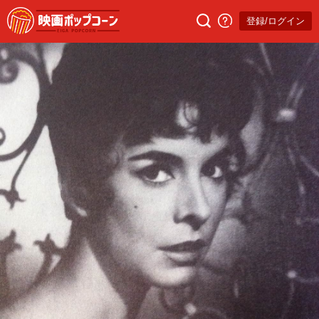
登録/ログイン