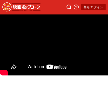
登録/ログイン