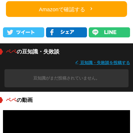
Amazonで確認する
ペペ
の豆知識・失敗談
豆知識・失敗談を投稿する
豆知識がまだ投稿されていません。
ペペ
の動画