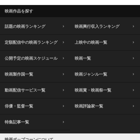
映画作品を探す
話題の映画ランキング
映画興行収入ランキング
定額配信中の映画ランキング
上映中の映画一覧
公開予定の映画スケジュール
映画一覧
映画製作国一覧
映画ジャンル一覧
動画配信サービス一覧
映画賞・映画祭一覧
俳優・監督一覧
映画評論家一覧
特集記事一覧
映画ポップコーンについて