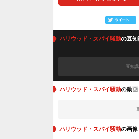
ハリウッド・スパイ騒動
の豆知
豆知識
ハリウッド・スパイ騒動
の動画
ハリウッド・スパイ騒動
の画像