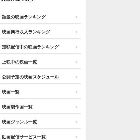
話題の映画ランキング
映画興行収入ランキング
定額配信中の映画ランキング
上映中の映画一覧
公開予定の映画スケジュール
映画一覧
映画製作国一覧
映画ジャンル一覧
動画配信サービス一覧