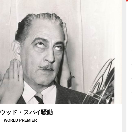
ウッド・スパイ騒動
WORLD PREMIER