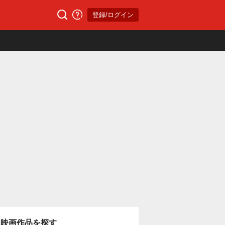
登録/ログイン
映画作品を探す