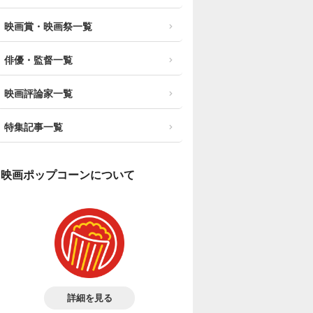
映画賞・映画祭一覧
俳優・監督一覧
映画評論家一覧
特集記事一覧
映画ポップコーンについて
詳細を見る