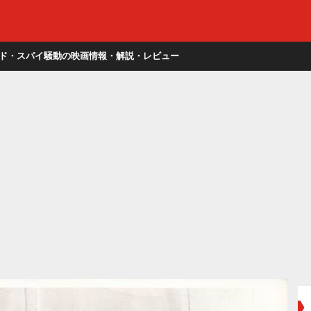
ド・スパイ騒動の映画情報・解説・レビュー